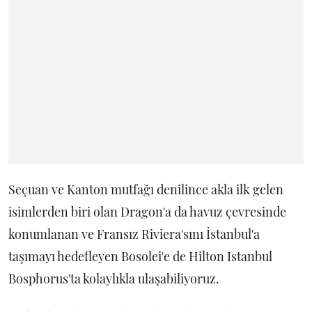
Seçuan ve Kanton mutfağı denilince akla ilk gelen
isimlerden biri olan Dragon'a da havuz çevresinde
konumlanan ve Fransız Riviera'sını İstanbul'a
taşımayı hedefleyen Bosolei'e de Hilton Istanbul
Bosphorus'ta kolaylıkla ulaşabiliyoruz.