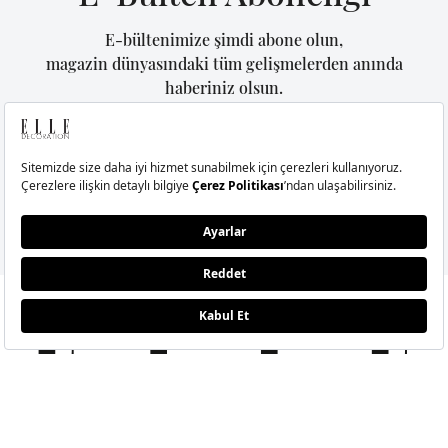
E-bültenimize şimdi abone olun,
magazin dünyasındaki tüm gelişmelerden anında
haberiniz olsun.
GÖNDER