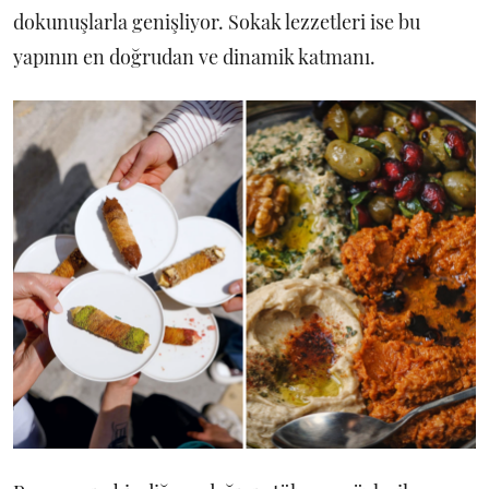
dokunuşlarla genişliyor. Sokak lezzetleri ise bu
yapının en doğrudan ve dinamik katmanı.