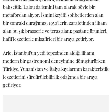
bahsettik. Lalou da ismini tam olarak böyle bir
metafordan alıyor. İsmini keyifli sohbetlerden alan
bir sonraki durağımız, 1950’lerin zarafetinden ilham
alan bu şık brasserie ve teras alanı; pastane ürünleri,
hafif lezzetlerle misafirleri bir araya getiriyor.
Arlo, İstanbul’un yedi tepesinden aldığı ilhamı
modern bir gastronomi deneyimine dönüştürürken
Türkiye, Yunanistan ve İtalya kıyılarının karakteristik
lezzetlerini sürdürülebilirlik odağında bir araya
getiriyor.