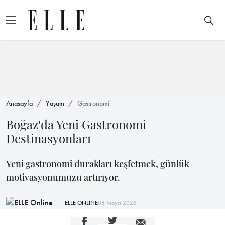
Anasayfa
Yaşam
Gastronomi
Boğaz'da Yeni Gastronomi
Destinasyonları
Yeni gastronomi durakları keşfetmek, günlük
motivasyonumuzu artırıyor.
ELLE ONLİNE
08 Mayıs 2026