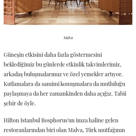
Malva
Güneşin etkisini daha fazla göstermesini
beklediğimiz bu günlerde etkinlik takvimlerimiz,
arkadaş buluşmalarımız ve özel yemekler artıyor.
Kutlamalara da samimi konuşmalara da mutluluğu
paylaşmaya da her zamankinden daha açığız. Tabii
şehir de öyle.
Hilton Istanbul Bosphorus'un imza haline gelen
restoranlarından biri olan Malva, Türk mutfağının