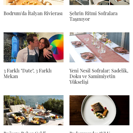
Bodrum'da İtalyan Rivierası
Şehrin Ritmi Sofralara
Taşınıyor
3 Farklı "Date", 3 Farklı
Yeni Nesil Sofralar: Sadelik,
Mekan
Doku ve Samimiyetin
Yükselişi