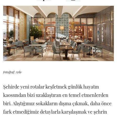
Fotoğraf: Arlo
Şehirde yeni rotalar keşfetmek günlük hayatın
kaosundan bizi uzaklaştıran en temel etmenlerden
biri. Alıştığımız sokakların dışına çıkmak, daha önce
fark etmediğimiz detaylarla karşılaşmak ve şehrin