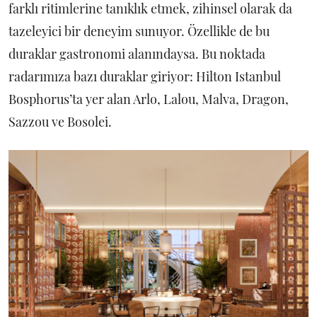
farklı ritimlerine tanıklık etmek, zihinsel olarak da
tazeleyici bir deneyim sunuyor. Özellikle de bu
duraklar gastronomi alanındaysa. Bu noktada
radarımıza bazı duraklar giriyor: Hilton Istanbul
Bosphorus’ta yer alan Arlo, Lalou, Malva, Dragon,
Sazzou ve Bosolei.