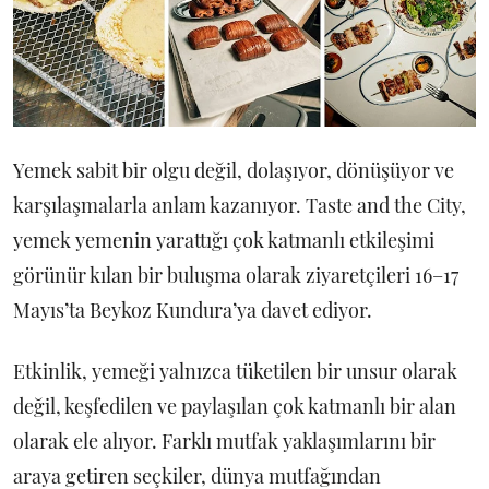
Yemek sabit bir olgu değil, dolaşıyor, dönüşüyor ve
karşılaşmalarla anlam kazanıyor. Taste and the City,
yemek yemenin yarattığı çok katmanlı etkileşimi
görünür kılan bir buluşma olarak ziyaretçileri 16–17
Mayıs’ta Beykoz Kundura’ya davet ediyor.
Etkinlik, yemeği yalnızca tüketilen bir unsur olarak
değil, keşfedilen ve paylaşılan çok katmanlı bir alan
olarak ele alıyor. Farklı mutfak yaklaşımlarını bir
araya getiren seçkiler, dünya mutfağından