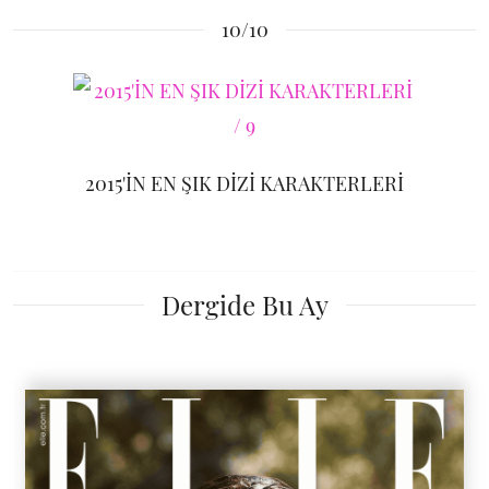
10/10
2015'İN EN ŞIK DİZİ KARAKTERLERİ
Dergide Bu Ay