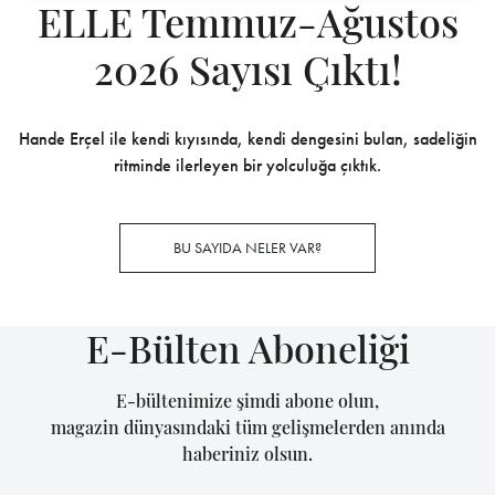
ELLE Temmuz-Ağustos
2026 Sayısı Çıktı!
Hande Erçel ile kendi kıyısında, kendi dengesini bulan, sadeliğin
ritminde ilerleyen bir yolculuğa çıktık.
BU SAYIDA NELER VAR?
E-Bülten Aboneliği
E-bültenimize şimdi abone olun,
magazin dünyasındaki tüm gelişmelerden anında
haberiniz olsun.