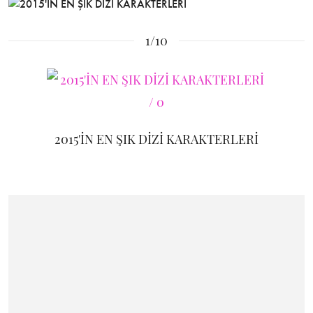
1/10
2015'İN EN ŞIK DİZİ KARAKTERLERİ