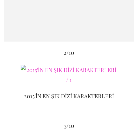
2/10
2015'İN EN ŞIK DİZİ KARAKTERLERİ
3/10