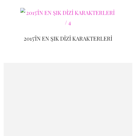
2015'İN EN ŞIK DİZİ KARAKTERLERİ