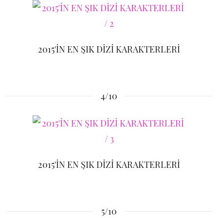
2015'İN EN ŞIK DİZİ KARAKTERLERİ
4/10
2015'İN EN ŞIK DİZİ KARAKTERLERİ
5/10