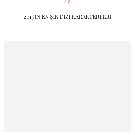
2015'İN EN ŞIK DİZİ KARAKTERLERİ