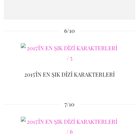
6/10
2015'İN EN ŞIK DİZİ KARAKTERLERİ
7/10