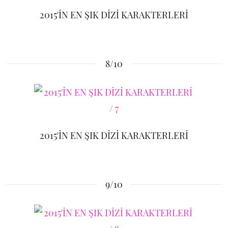
2015'İN EN ŞIK DİZİ KARAKTERLERİ
8/10
2015'İN EN ŞIK DİZİ KARAKTERLERİ
9/10