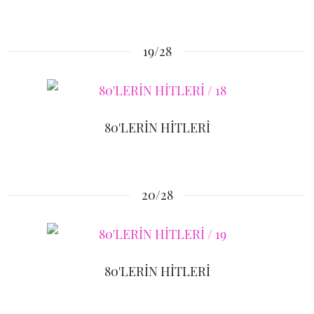
19/28
80'LERİN HİTLERİ
20/28
80'LERİN HİTLERİ