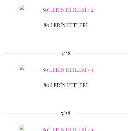
80'LERİN HİTLERİ
4/28
80'LERİN HİTLERİ
5/28