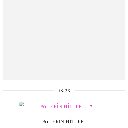
18/28
80'LERİN HİTLERİ