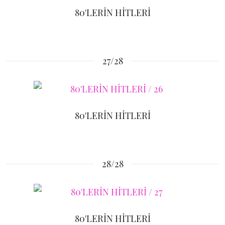
80'LERİN HİTLERİ
27/28
80'LERİN HİTLERİ
28/28
80'LERİN HİTLERİ