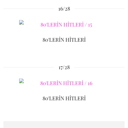
16/28
80'LERİN HİTLERİ
17/28
80'LERİN HİTLERİ