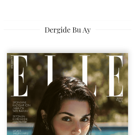
Dergide Bu Ay