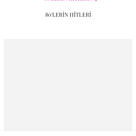
80'LERİN HİTLERİ