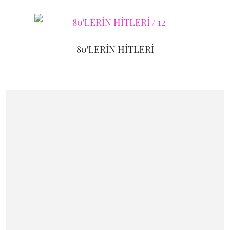
80'LERİN HİTLERİ