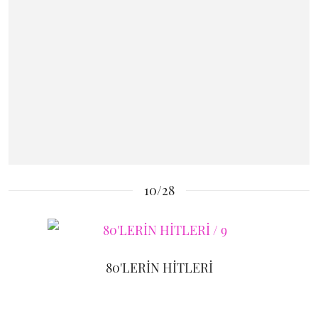
10/28
80'LERİN HİTLERİ