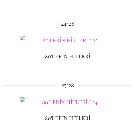
24/28
80'LERİN HİTLERİ
25/28
80'LERİN HİTLERİ