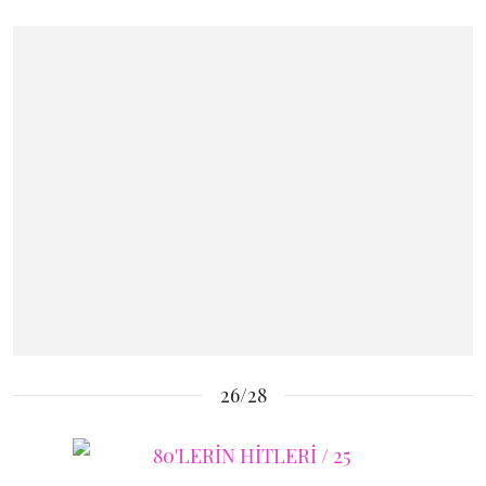
26/28