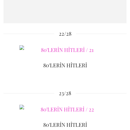
22/28
80'LERİN HİTLERİ
23/28
80'LERİN HİTLERİ