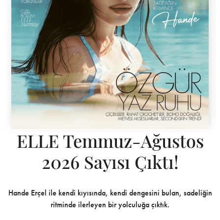
ELLE Temmuz-Ağustos
2026 Sayısı Çıktı!
Hande Erçel ile kendi kıyısında, kendi dengesini bulan, sadeliğin
ritminde ilerleyen bir yolculuğa çıktık.