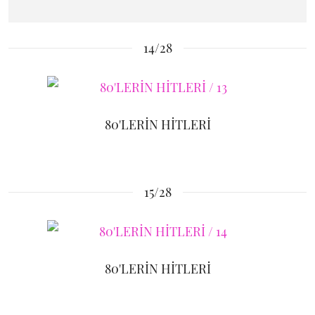
14/28
80'LERİN HİTLERİ
15/28
80'LERİN HİTLERİ