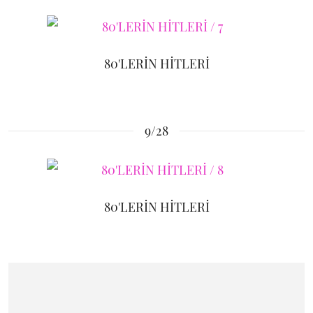
80'LERİN HİTLERİ
9/28
80'LERİN HİTLERİ