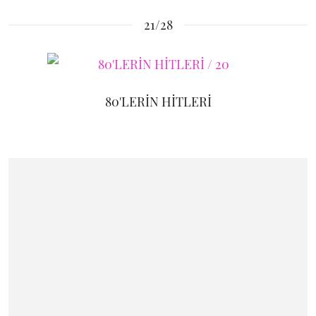
21/28
80'LERİN HİTLERİ