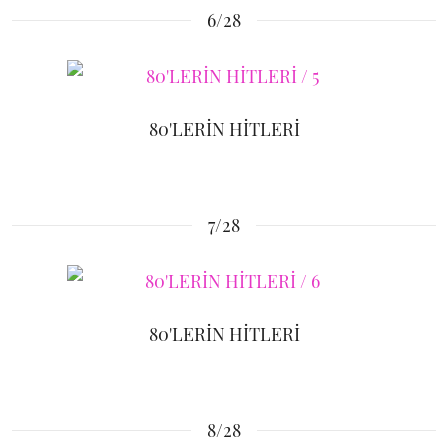
6/28
80'LERİN HİTLERİ
7/28
80'LERİN HİTLERİ
8/28