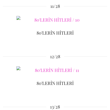
11/28
80'LERİN HİTLERİ
12/28
80'LERİN HİTLERİ
13/28