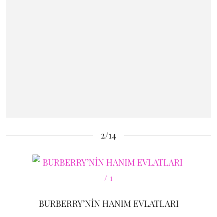
2/14
BURBERRY’NİN HANIM EVLATLARI