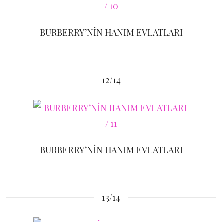
BURBERRY’NİN HANIM EVLATLARI
12/14
BURBERRY’NİN HANIM EVLATLARI
13/14