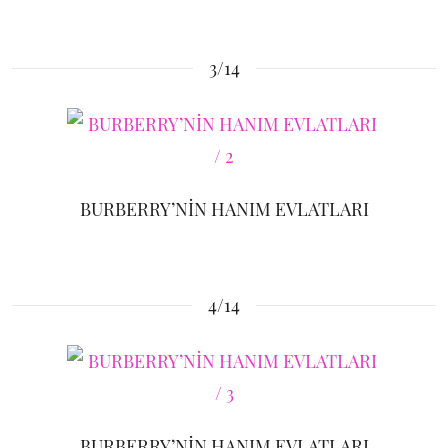
3/14
BURBERRY’NİN HANIM EVLATLARI
4/14
BURBERRY’NİN HANIM EVLATLARI