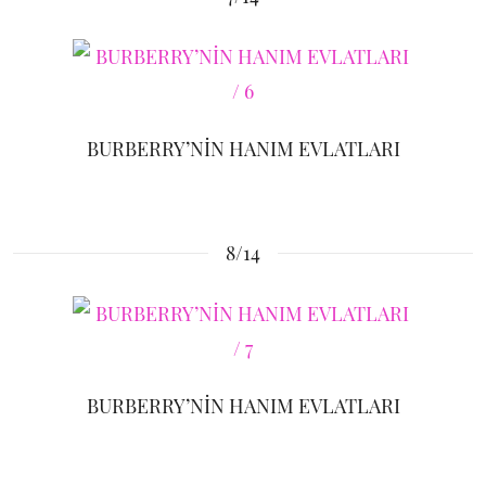
BURBERRY’NİN HANIM EVLATLARI
8/14
BURBERRY’NİN HANIM EVLATLARI