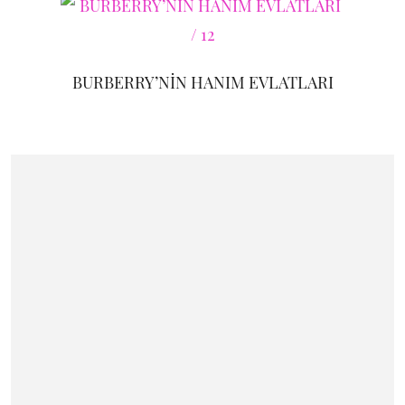
BURBERRY’NİN HANIM EVLATLARI