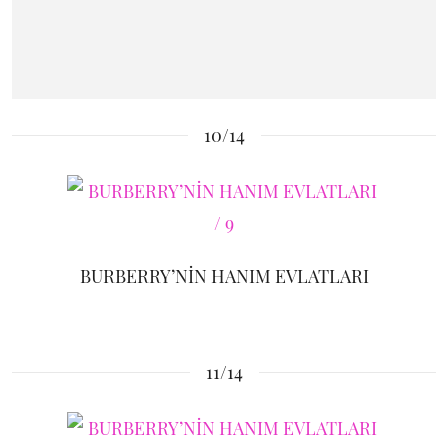
10/14
BURBERRY’NİN HANIM EVLATLARI
11/14