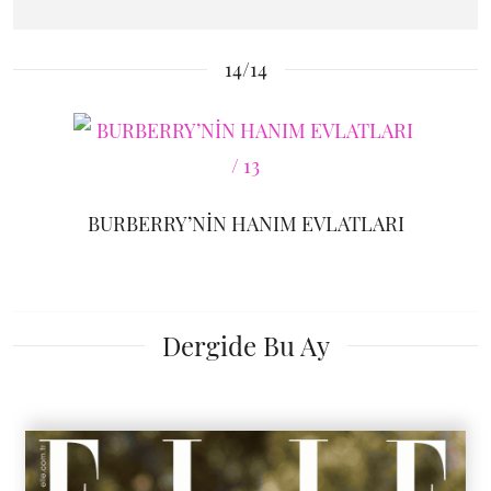
14/14
BURBERRY’NİN HANIM EVLATLARI
Dergide Bu Ay