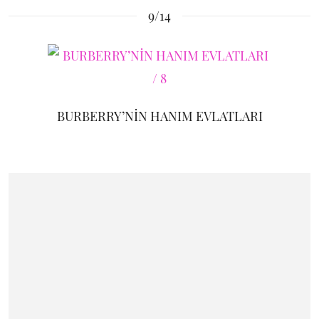
9/14
BURBERRY’NİN HANIM EVLATLARI