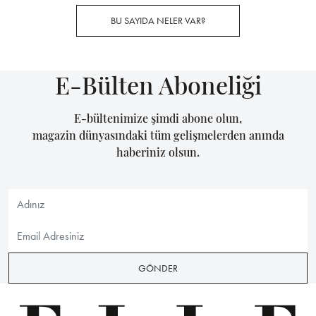
BU SAYIDA NELER VAR?
E-Bülten Aboneliği
E-bültenimize şimdi abone olun,
magazin dünyasındaki tüm gelişmelerden anında
haberiniz olsun.
GÖNDER