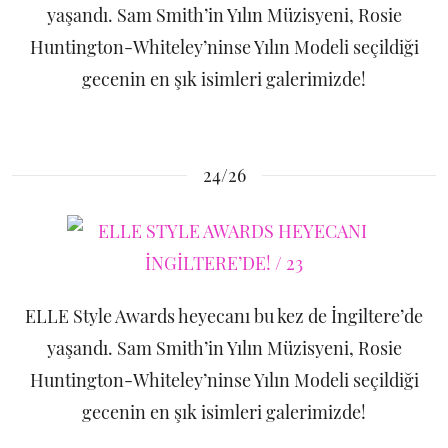
yaşandı. Sam Smith’in Yılın Müzisyeni, Rosie
Huntington-Whiteley’ninse Yılın Modeli seçildiği
gecenin en şık isimleri galerimizde!
24/26
ELLE Style Awards heyecanı bu kez de İngiltere’de
yaşandı. Sam Smith’in Yılın Müzisyeni, Rosie
Huntington-Whiteley’ninse Yılın Modeli seçildiği
gecenin en şık isimleri galerimizde!