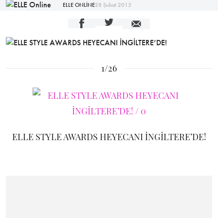
ELLE ONLİNE
28 Şubat 2015
1/26
ELLE STYLE AWARDS HEYECANI İNGİLTERE’DE!