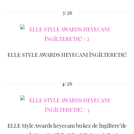
3/26
ELLE STYLE AWARDS HEYECANI İNGİLTERE’DE!
4/26
ELLE Style Awards heyecanı bu kez de İngiltere’de