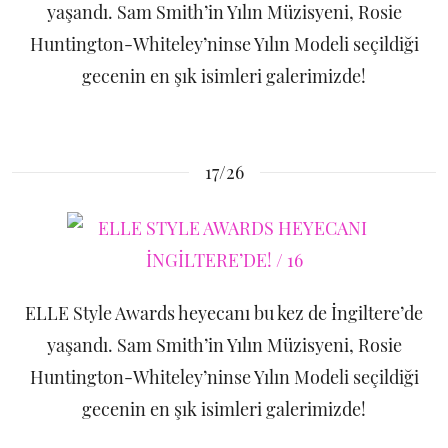
yaşandı. Sam Smith’in Yılın Müzisyeni, Rosie
Huntington-Whiteley’ninse Yılın Modeli seçildiği
gecenin en şık isimleri galerimizde!
17/26
ELLE Style Awards heyecanı bu kez de İngiltere’de
yaşandı. Sam Smith’in Yılın Müzisyeni, Rosie
Huntington-Whiteley’ninse Yılın Modeli seçildiği
gecenin en şık isimleri galerimizde!