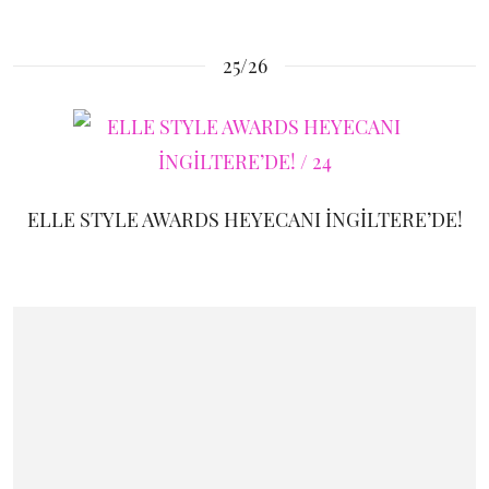
25/26
ELLE STYLE AWARDS HEYECANI İNGİLTERE’DE!