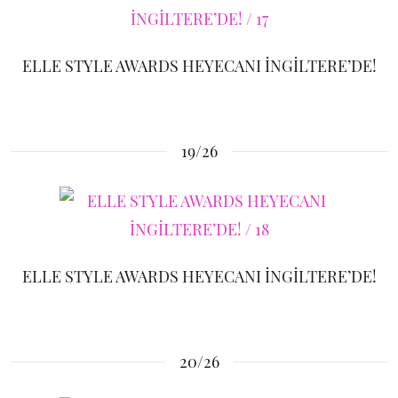
ELLE STYLE AWARDS HEYECANI İNGİLTERE’DE!
19/26
ELLE STYLE AWARDS HEYECANI İNGİLTERE’DE!
20/26