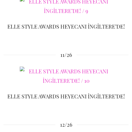
ELLE STYLE AWARDS HEYECANI İNGİLTERE’DE!
11/26
ELLE STYLE AWARDS HEYECANI İNGİLTERE’DE!
12/26