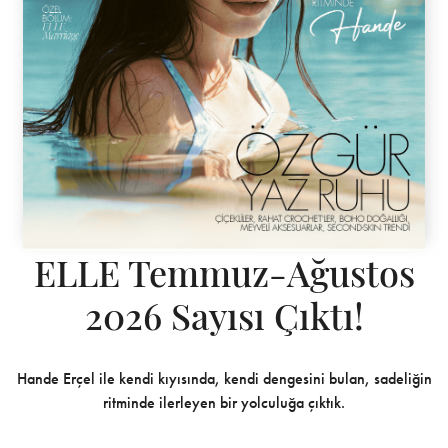
ELLE Temmuz-Ağustos
2026 Sayısı Çıktı!
Hande Erçel ile kendi kıyısında, kendi dengesini bulan, sadeliğin
ritminde ilerleyen bir yolculuğa çıktık.