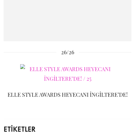
26/26
ELLE STYLE AWARDS HEYECANI İNGİLTERE’DE!
ETİKETLER