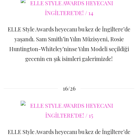
ELLE Style Awards heyecanı bu kez de İngiltere’de
yaşandı. Sam Smith’in Yılın Müzisyeni, Rosie
Huntington-Whiteley’ninse Yılın Modeli seçildiği
gecenin en şık isimleri galerimizde!
16/26
ELLE Style Awards heyecanı bu kez de İngiltere’de