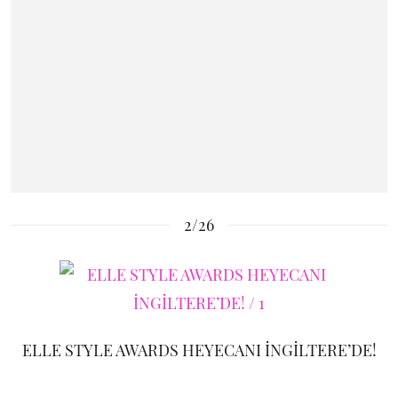
2/26
ELLE STYLE AWARDS HEYECANI İNGİLTERE’DE!