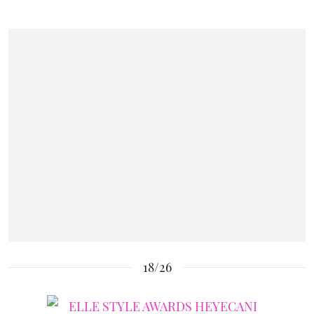
18/26