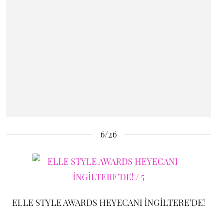
6/26
ELLE STYLE AWARDS HEYECANI İNGİLTERE’DE!