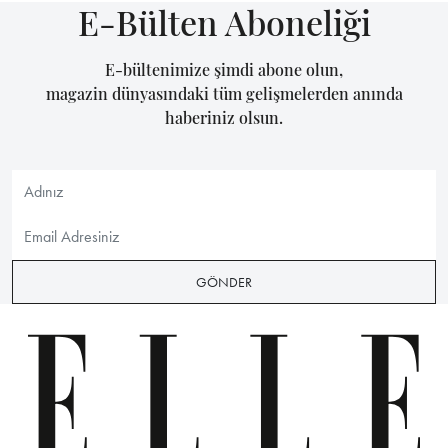
E-Bülten Aboneliği
E-bültenimize şimdi abone olun,
magazin dünyasındaki tüm gelişmelerden anında
haberiniz olsun.
GÖNDER