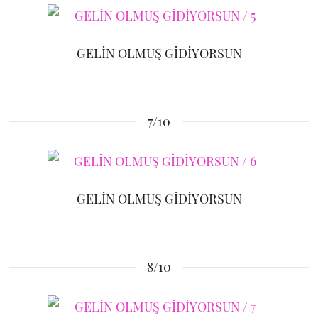
GELİN OLMUŞ GİDİYORSUN
7/10
GELİN OLMUŞ GİDİYORSUN
8/10