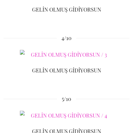
GELİN OLMUŞ GİDİYORSUN
4/10
GELİN OLMUŞ GİDİYORSUN
5/10
GELİN OLMUŞ GİDİYORSUN