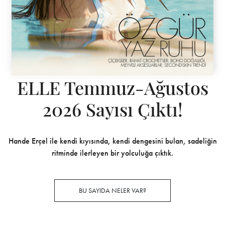
ELLE Temmuz-Ağustos
2026 Sayısı Çıktı!
Hande Erçel ile kendi kıyısında, kendi dengesini bulan, sadeliğin
ritminde ilerleyen bir yolculuğa çıktık.
BU SAYIDA NELER VAR?