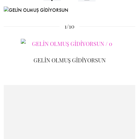
1/10
GELİN OLMUŞ GİDİYORSUN