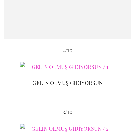
2/10
GELİN OLMUŞ GİDİYORSUN
3/10