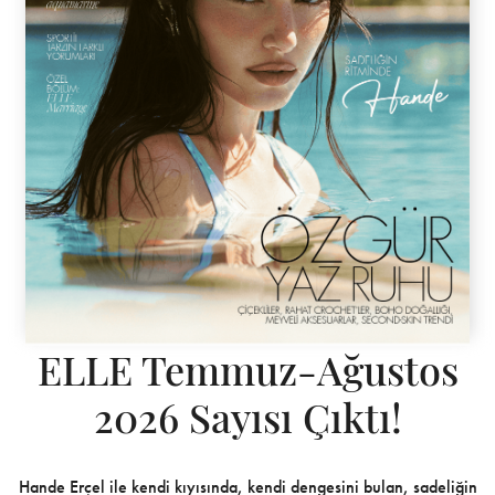
ELLE Temmuz-Ağustos
2026 Sayısı Çıktı!
Hande Erçel ile kendi kıyısında, kendi dengesini bulan, sadeliğin