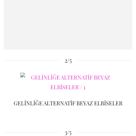
2/5
GELİNLİĞE ALTERNATİF BEYAZ ELBİSELER
3/5