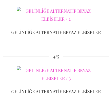
GELİNLİĞE ALTERNATİF BEYAZ ELBİSELER
4/5
GELİNLİĞE ALTERNATİF BEYAZ ELBİSELER