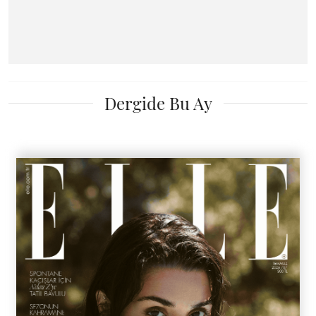
Dergide Bu Ay