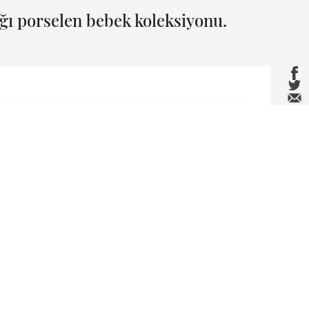
ığı porselen bebek koleksiyonu.