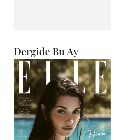
Dergide Bu Ay