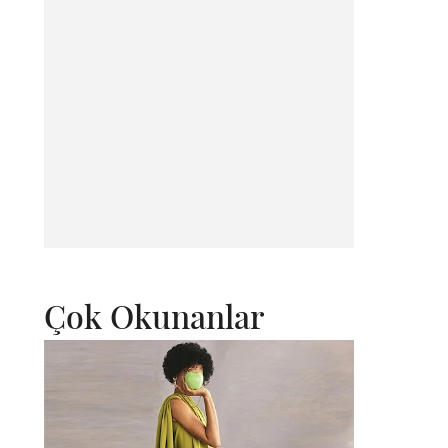
Çok Okunanlar