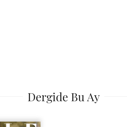
Dergide Bu Ay