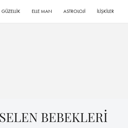
GÜZELLİK
ELLE MAN
ASTROLOJİ
İLİŞKİLER
RSELEN BEBEKLERİ