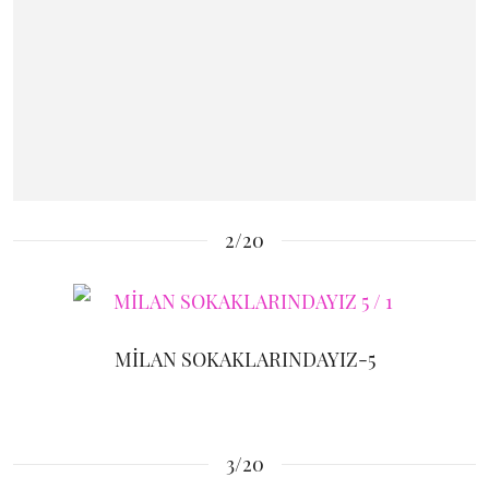
2/20
MİLAN SOKAKLARINDAYIZ-5
3/20