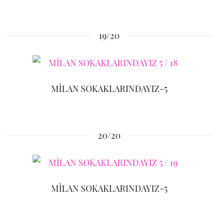
19/20
MİLAN SOKAKLARINDAYIZ-5
20/20
MİLAN SOKAKLARINDAYIZ-5