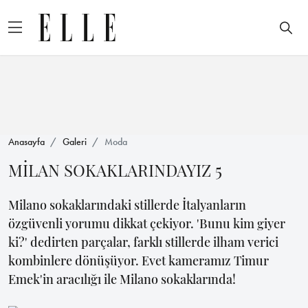
Anasayfa
Galeri
Moda
MİLAN SOKAKLARINDAYIZ 5
Milano sokaklarındaki stillerde İtalyanların
özgüvenli yorumu dikkat çekiyor. 'Bunu kim giyer
ki?' dedirten parçalar, farklı stillerde ilham verici
kombinlere dönüşüyor. Evet kameramız Timur
Emek'in aracılığı ile Milano sokaklarında!