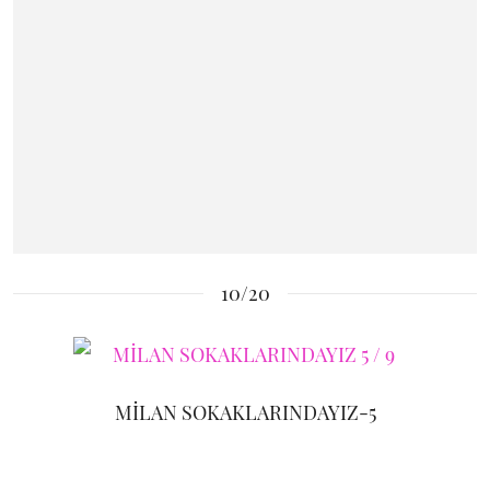
10/20
MİLAN SOKAKLARINDAYIZ-5