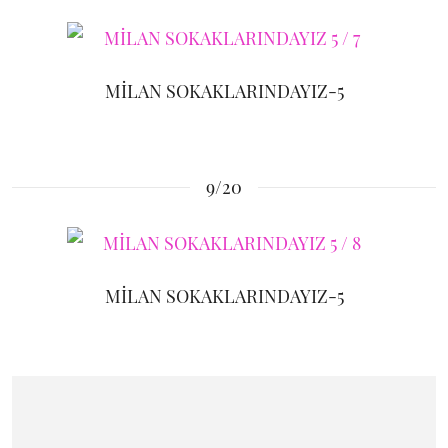
MİLAN SOKAKLARINDAYIZ-5
9/20
MİLAN SOKAKLARINDAYIZ-5