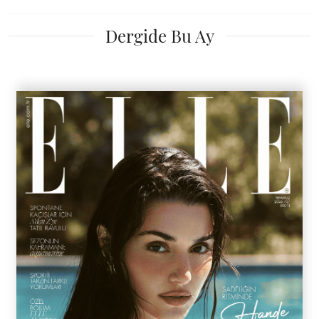
Dergide Bu Ay