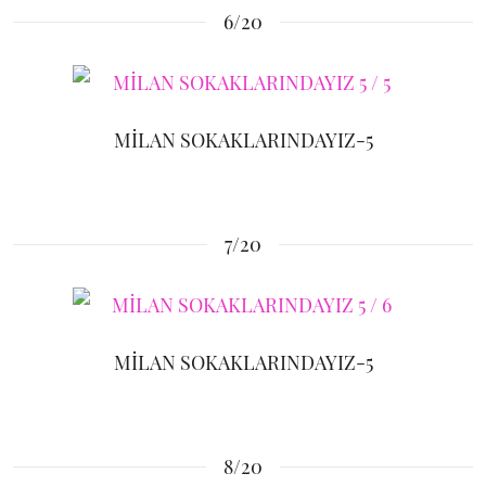
6/20
MİLAN SOKAKLARINDAYIZ-5
7/20
MİLAN SOKAKLARINDAYIZ-5
8/20