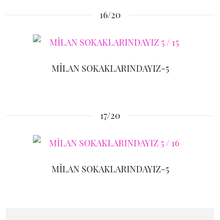
16/20
MİLAN SOKAKLARINDAYIZ-5
17/20
MİLAN SOKAKLARINDAYIZ-5