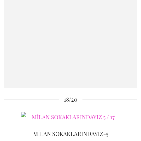
18/20
MİLAN SOKAKLARINDAYIZ-5