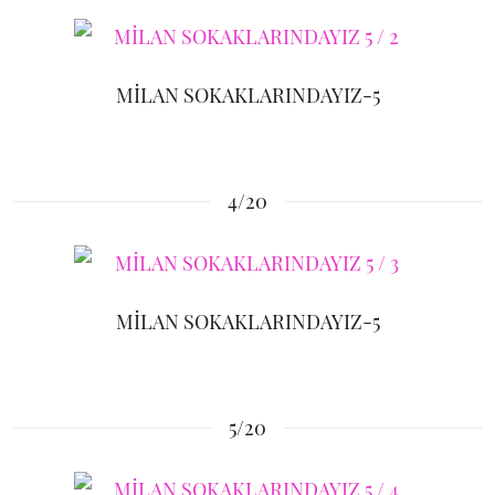
MİLAN SOKAKLARINDAYIZ-5
4/20
MİLAN SOKAKLARINDAYIZ-5
5/20