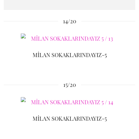
14/20
MİLAN SOKAKLARINDAYIZ-5
15/20
MİLAN SOKAKLARINDAYIZ-5