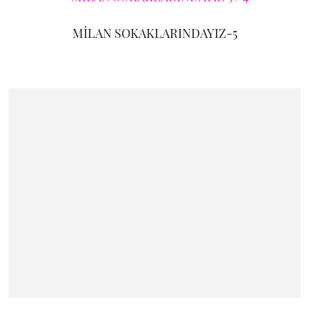
MİLAN SOKAKLARINDAYIZ-5