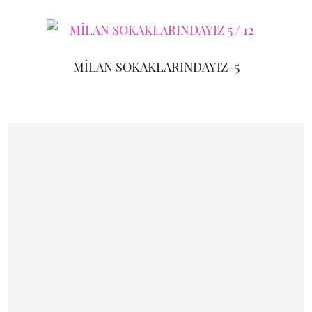
MİLAN SOKAKLARINDAYIZ-5