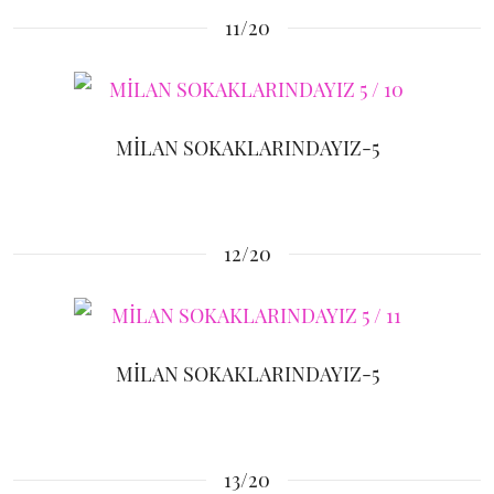
11/20
MİLAN SOKAKLARINDAYIZ-5
12/20
MİLAN SOKAKLARINDAYIZ-5
13/20