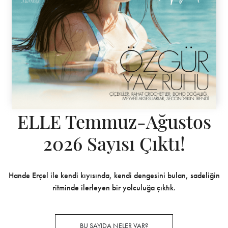
ELLE Temmuz-Ağustos
2026 Sayısı Çıktı!
Hande Erçel ile kendi kıyısında, kendi dengesini bulan, sadeliğin
ritminde ilerleyen bir yolculuğa çıktık.
BU SAYIDA NELER VAR?