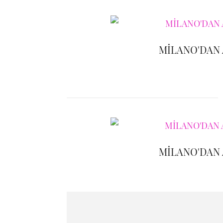
MİLANO'DAN
MİLANO'DAN