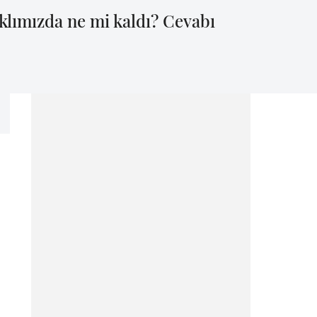
aklımızda ne mi kaldı? Cevabı