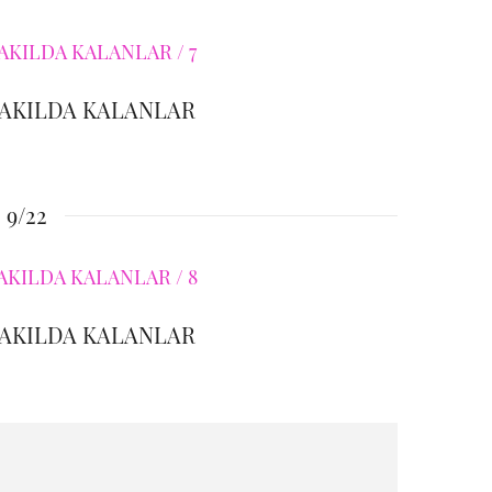
 AKILDA KALANLAR
9/22
 AKILDA KALANLAR