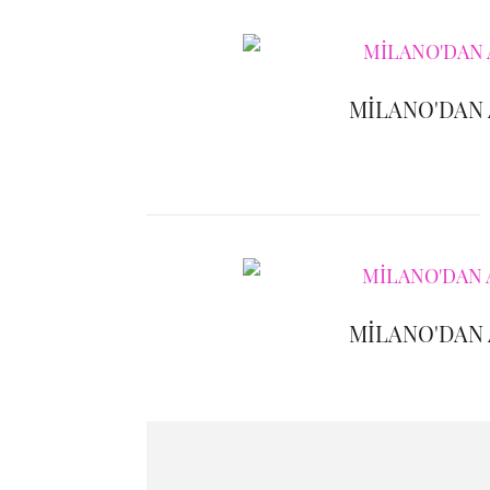
MİLANO'DAN
MİLANO'DAN