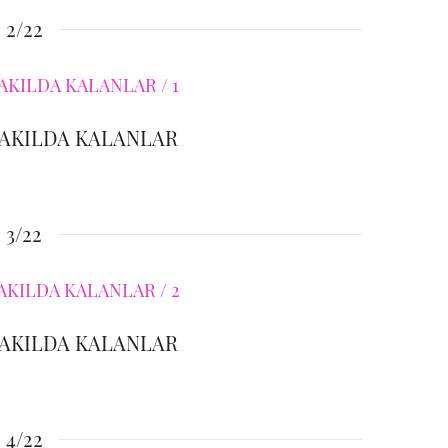
2/22
 AKILDA KALANLAR
3/22
 AKILDA KALANLAR
4/22