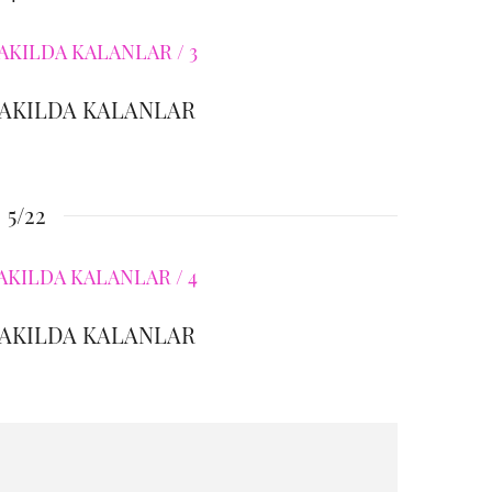
 AKILDA KALANLAR
5/22
 AKILDA KALANLAR