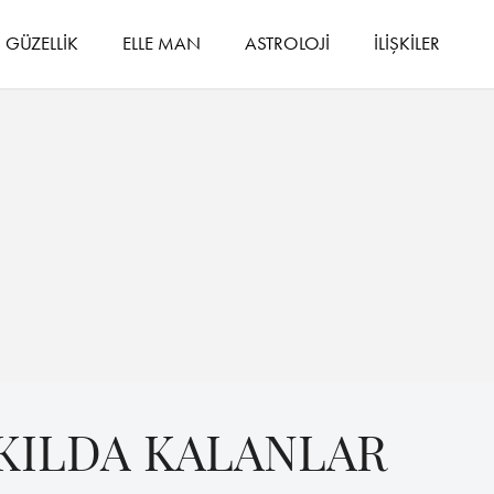
GÜZELLİK
ELLE MAN
ASTROLOJİ
İLİŞKİLER
KILDA KALANLAR