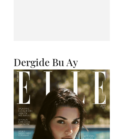
Dergide Bu Ay