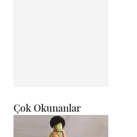
Çok Okunanlar