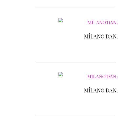
MİLANO'DAN
MİLANO'DAN