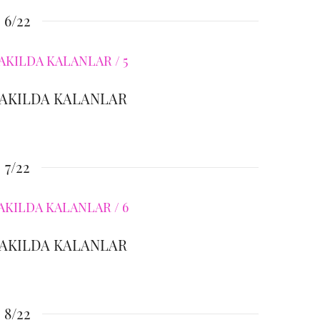
6/22
 AKILDA KALANLAR
7/22
 AKILDA KALANLAR
8/22