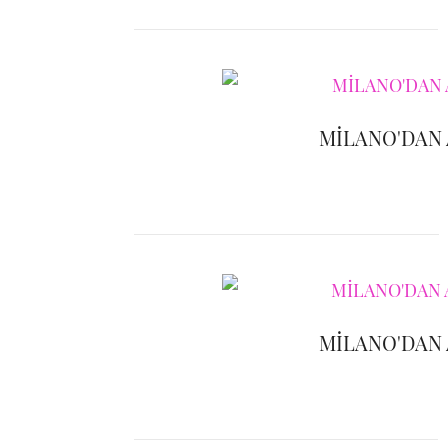
MİLANO'DAN
MİLANO'DAN