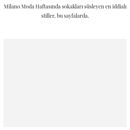
Milano Moda Haftasında sokakları süsleyen en iddialı
stiller, bu sayfalarda.