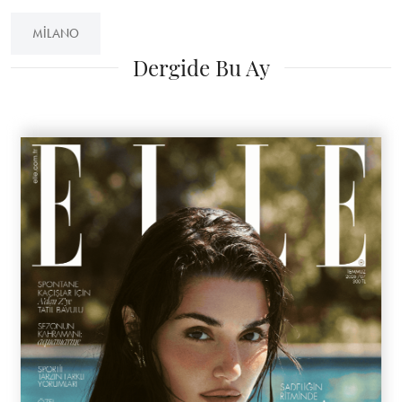
MILANO
Dergide Bu Ay