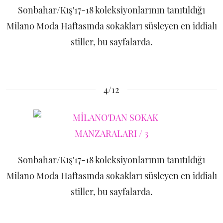
Sonbahar/Kış'17-18 koleksiyonlarının tanıtıldığı
Milano Moda Haftasında sokakları süsleyen en iddialı
stiller, bu sayfalarda.
4/12
Sonbahar/Kış'17-18 koleksiyonlarının tanıtıldığı
Milano Moda Haftasında sokakları süsleyen en iddialı
stiller, bu sayfalarda.