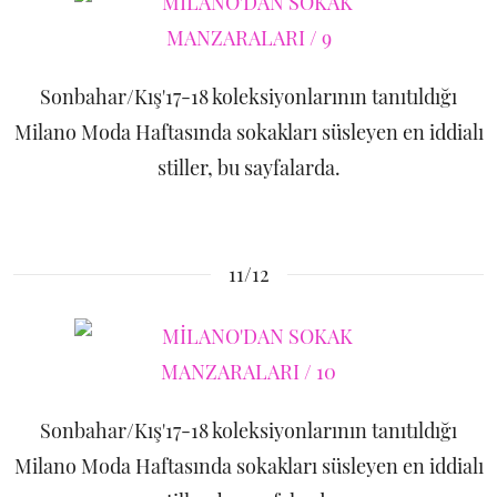
Sonbahar/Kış'17-18 koleksiyonlarının tanıtıldığı
Milano Moda Haftasında sokakları süsleyen en iddialı
stiller, bu sayfalarda.
11/12
Sonbahar/Kış'17-18 koleksiyonlarının tanıtıldığı
Milano Moda Haftasında sokakları süsleyen en iddialı