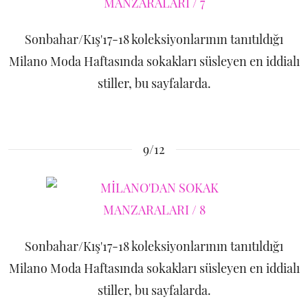
Sonbahar/Kış'17-18 koleksiyonlarının tanıtıldığı
Milano Moda Haftasında sokakları süsleyen en iddialı
stiller, bu sayfalarda.
9/12
Sonbahar/Kış'17-18 koleksiyonlarının tanıtıldığı
Milano Moda Haftasında sokakları süsleyen en iddialı
stiller, bu sayfalarda.