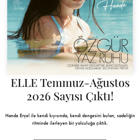
ELLE Temmuz-Ağustos
2026 Sayısı Çıktı!
Hande Erçel ile kendi kıyısında, kendi dengesini bulan, sadeliğin
ritminde ilerleyen bir yolculuğa çıktık.