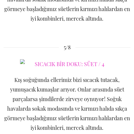
görmeye başladığımız süetlerin kırmızı halılardan en
iyi kombinleri, mercek altında.
5/8
Kış soğuğunda ellerimiz bizi sıcacık tutacak,
yumuşacık kumaşlar arıyor. Onlar arasında süet
parçalarsa şimdilerde zirveye oynuyor! Soğuk
havalarda sokak modasında ve kırmızı halıda sıkça
görmeye başladığımız süetlerin kırmızı halılardan en
iyi kombinleri, mercek altında.