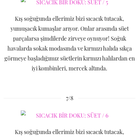
Kış soğuğunda ellerimiz bizi sıcacık tutacak,
yumuşacık kumaşlar arıyor. Onlar arasında süet
parçalarsa şimdilerde zirveye oynuyor! Soğuk
havalarda sokak modasında ve kırmızı halıda sıkça
görmeye başladığımız süetlerin kırmızı halılardan en
iyi kombinleri, mercek altında.
7/8
Kış soğuğunda ellerimiz bizi sıcacık tutacak,