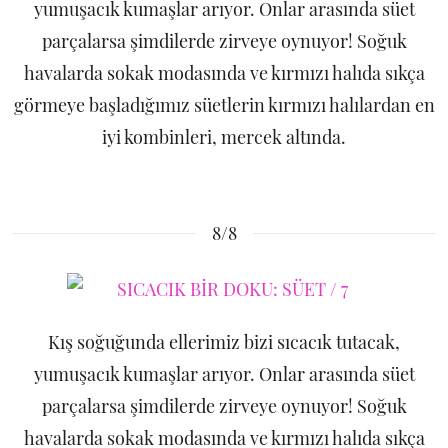
yumuşacık kumaşlar arıyor. Onlar arasında süet
parçalarsa şimdilerde zirveye oynuyor! Soğuk
havalarda sokak modasında ve kırmızı halıda sıkça
görmeye başladığımız süetlerin kırmızı halılardan en
iyi kombinleri, mercek altında.
8/8
Kış soğuğunda ellerimiz bizi sıcacık tutacak,
yumuşacık kumaşlar arıyor. Onlar arasında süet
parçalarsa şimdilerde zirveye oynuyor! Soğuk
havalarda sokak modasında ve kırmızı halıda sıkça