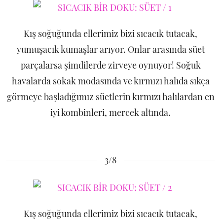
Kış soğuğunda ellerimiz bizi sıcacık tutacak,
yumuşacık kumaşlar arıyor. Onlar arasında süet
parçalarsa şimdilerde zirveye oynuyor! Soğuk
havalarda sokak modasında ve kırmızı halıda sıkça
görmeye başladığımız süetlerin kırmızı halılardan en
iyi kombinleri, mercek altında.
3/8
Kış soğuğunda ellerimiz bizi sıcacık tutacak,