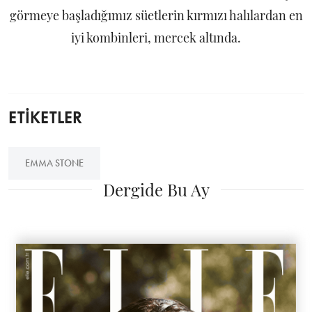
görmeye başladığımız süetlerin kırmızı halılardan en
iyi kombinleri, mercek altında.
ETİKETLER
EMMA STONE
Dergide Bu Ay