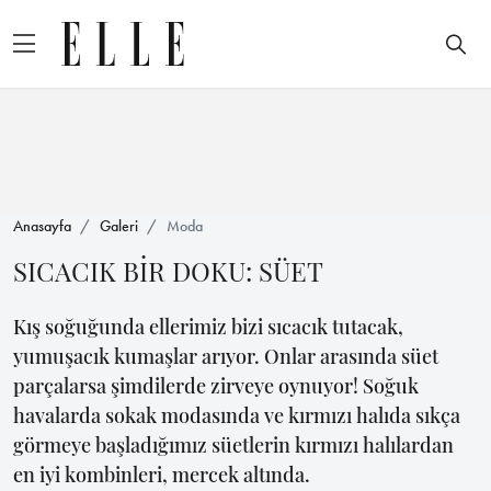
Anasayfa
Galeri
Moda
SICACIK BİR DOKU: SÜET
Kış soğuğunda ellerimiz bizi sıcacık tutacak,
yumuşacık kumaşlar arıyor. Onlar arasında süet
parçalarsa şimdilerde zirveye oynuyor! Soğuk
havalarda sokak modasında ve kırmızı halıda sıkça
görmeye başladığımız süetlerin kırmızı halılardan
en iyi kombinleri, mercek altında.