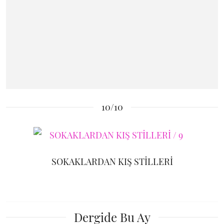
10/10
SOKAKLARDAN KIŞ STİLLERİ
Dergide Bu Ay