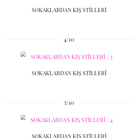
SOKAKLARDAN KIŞ STİLLERİ
4/10
SOKAKLARDAN KIŞ STİLLERİ
5/10
SOKAKLARDAN KIŞ STİLLERİ