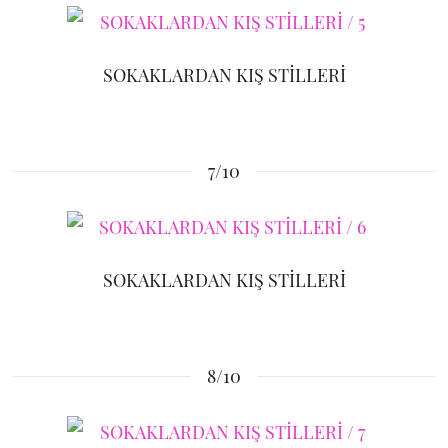
SOKAKLARDAN KIŞ STİLLERİ
7/10
SOKAKLARDAN KIŞ STİLLERİ
8/10