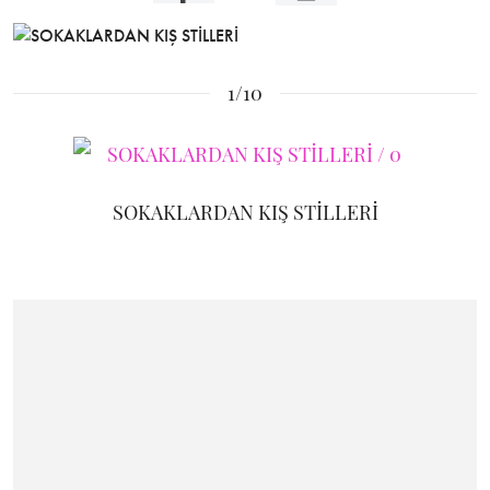
1/10
SOKAKLARDAN KIŞ STİLLERİ