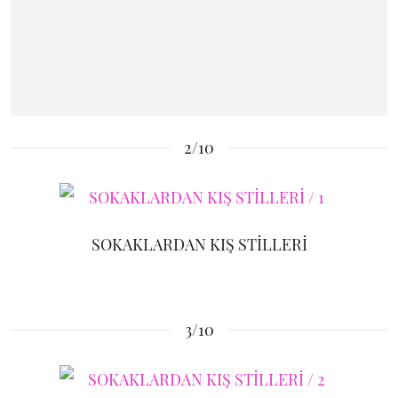
2/10
SOKAKLARDAN KIŞ STİLLERİ
3/10