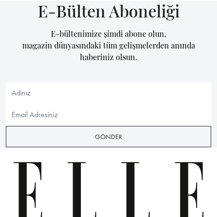
E-Bülten Aboneliği
E-bültenimize şimdi abone olun,
magazin dünyasındaki tüm gelişmelerden anında
haberiniz olsun.
GÖNDER