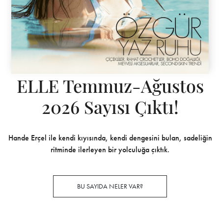
ELLE Temmuz-Ağustos
2026 Sayısı Çıktı!
Hande Erçel ile kendi kıyısında, kendi dengesini bulan, sadeliğin
ritminde ilerleyen bir yolculuğa çıktık.
BU SAYIDA NELER VAR?