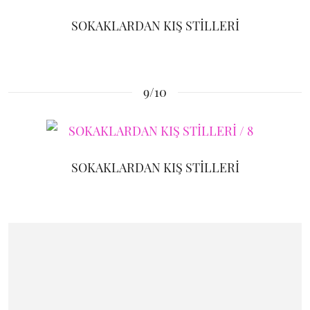
SOKAKLARDAN KIŞ STİLLERİ
9/10
SOKAKLARDAN KIŞ STİLLERİ