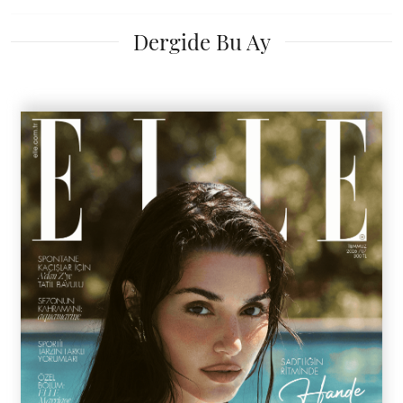
Dergide Bu Ay