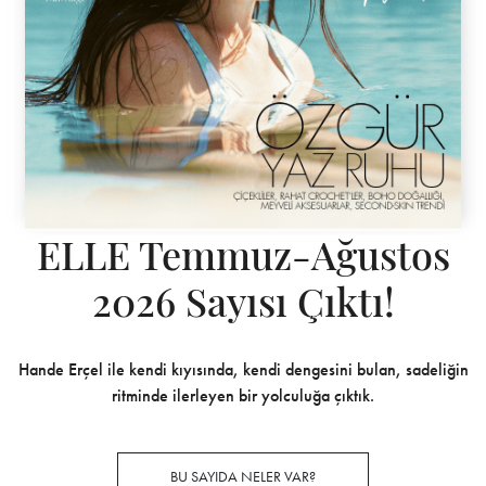
ELLE Temmuz-Ağustos
2026 Sayısı Çıktı!
Hande Erçel ile kendi kıyısında, kendi dengesini bulan, sadeliğin
ritminde ilerleyen bir yolculuğa çıktık.
BU SAYIDA NELER VAR?