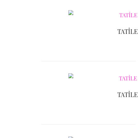
TATİLE
TATİLE