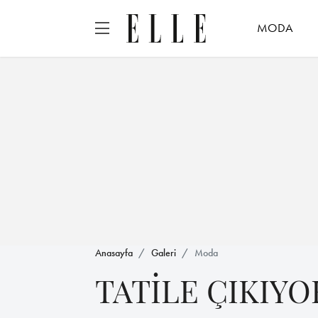
MODA
Anasayfa
Galeri
Moda
TATİLE ÇIKIYO