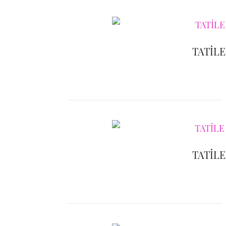
TATİLE
TATİLE