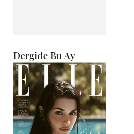
Dergide Bu Ay