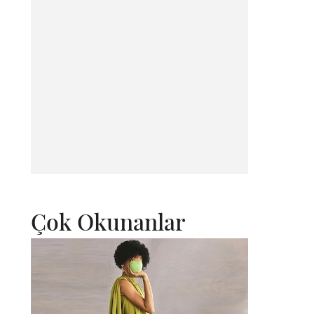
Çok Okunanlar