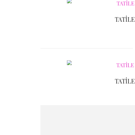
TATİLE
TATİLE