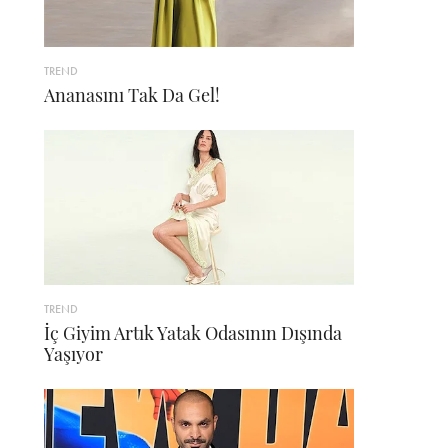
TREND
Ananasını Tak Da Gel!
TREND
İç Giyim Artık Yatak Odasının Dışında
Yaşıyor