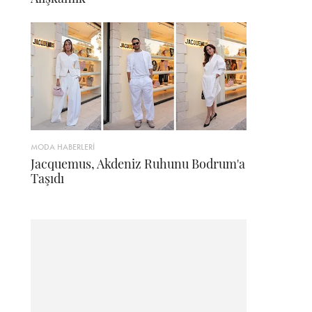
MODA HABERLERİ
Jacquemus, Akdeniz Ruhunu Bodrum'a
Taşıdı