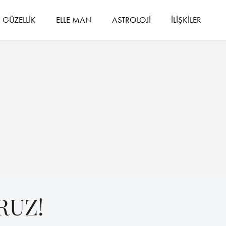
GÜZELLİK
ELLE MAN
ASTROLOJİ
İLİŞKİLER
RUZ!