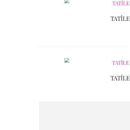
TATİLE
TATİLE