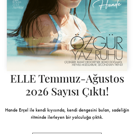
ELLE Temmuz-Ağustos
2026 Sayısı Çıktı!
Hande Erçel ile kendi kıyısında, kendi dengesini bulan, sadeliğin
ritminde ilerleyen bir yolculuğa çıktık.