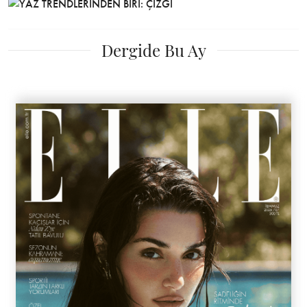
Dergide Bu Ay