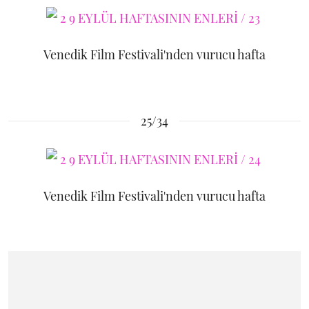
Venedik Film Festivali'nden vurucu hafta
25/34
Venedik Film Festivali'nden vurucu hafta