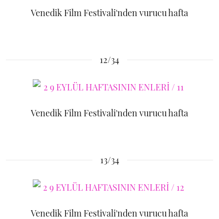
Venedik Film Festivali'nden vurucu hafta
12/34
Venedik Film Festivali'nden vurucu hafta
13/34
Venedik Film Festivali'nden vurucu hafta