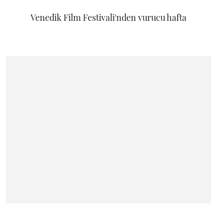
Venedik Film Festivali'nden vurucu hafta