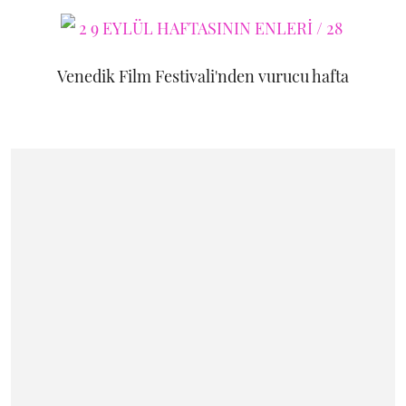
Venedik Film Festivali'nden vurucu hafta