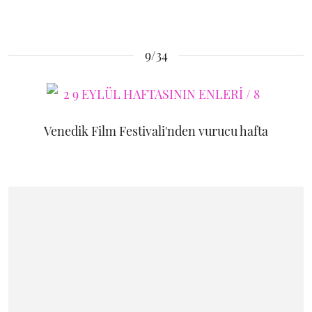
9/34
Venedik Film Festivali'nden vurucu hafta