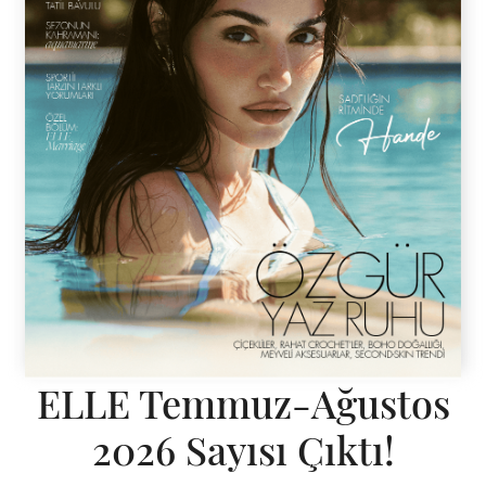
ELLE Temmuz-Ağustos
2026 Sayısı Çıktı!