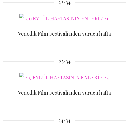
22/34
Venedik Film Festivali'nden vurucu hafta
23/34
Venedik Film Festivali'nden vurucu hafta
24/34