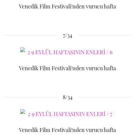
Venedik Film Festivali'nden vurucu hafta
7/34
Venedik Film Festivali'nden vurucu hafta
8/34
Venedik Film Festivali'nden vurucu hafta