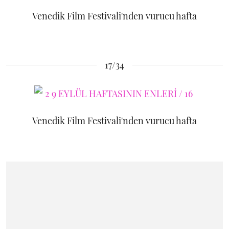
Venedik Film Festivali'nden vurucu hafta
17/34
Venedik Film Festivali'nden vurucu hafta