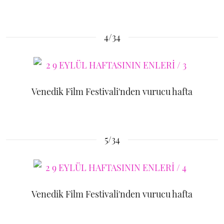
4/34
Venedik Film Festivali'nden vurucu hafta
5/34
Venedik Film Festivali'nden vurucu hafta