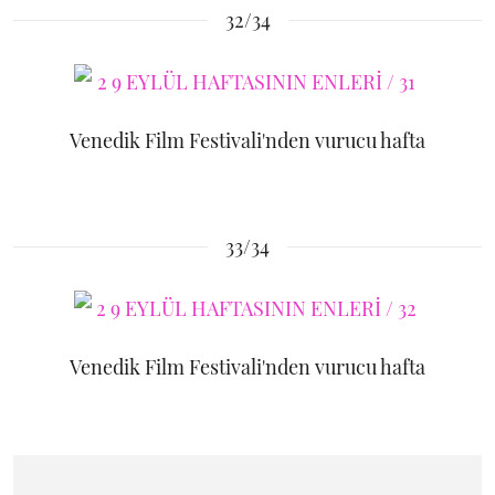
32/34
Venedik Film Festivali'nden vurucu hafta
33/34
Venedik Film Festivali'nden vurucu hafta