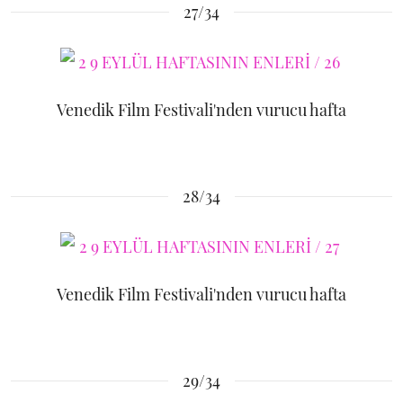
27/34
Venedik Film Festivali'nden vurucu hafta
28/34
Venedik Film Festivali'nden vurucu hafta
29/34