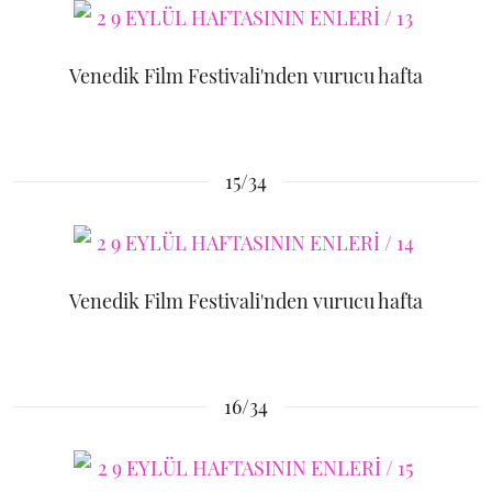
Venedik Film Festivali'nden vurucu hafta
15/34
Venedik Film Festivali'nden vurucu hafta
16/34