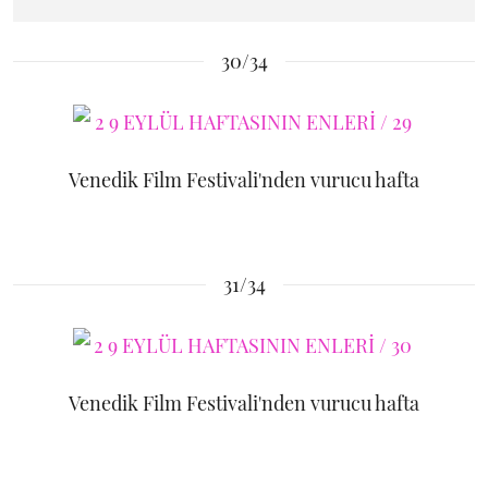
30/34
Venedik Film Festivali'nden vurucu hafta
31/34
Venedik Film Festivali'nden vurucu hafta