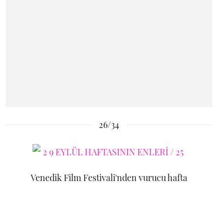
26/34
Venedik Film Festivali'nden vurucu hafta