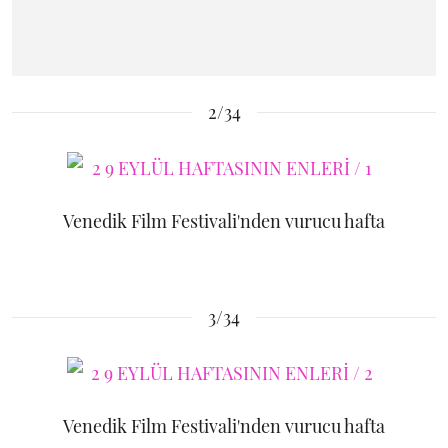
2/34
Venedik Film Festivali'nden vurucu hafta
3/34
Venedik Film Festivali'nden vurucu hafta