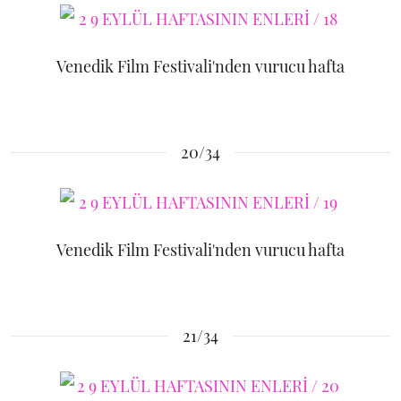
Venedik Film Festivali'nden vurucu hafta
20/34
Venedik Film Festivali'nden vurucu hafta
21/34