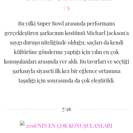
Bu yılki Super Bowl arasında performans
gerçekleştiren şarkıcının kostümü Michael Jackson'a
saygı duruşu niteliğinde olduğu; saçları da kendi
kültürüne gönderme yaptığı için yılın en çok
konuşulanları arasında yer aldı. Bu tavırları ve seçtiği
şarkısıyla siyaseti ilk kez bir eğlence ortamına
taşıdığı için sonrasında da çok eleştirildi.
7/16