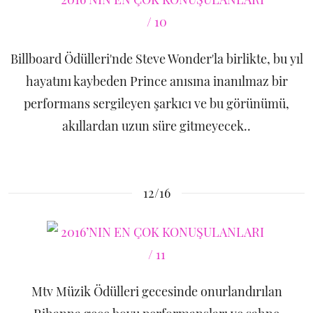
Billboard Ödülleri'nde Steve Wonder'la birlikte, bu yıl
hayatını kaybeden Prince anısına inanılmaz bir
performans sergileyen şarkıcı ve bu görünümü,
akıllardan uzun süre gitmeyecek..
12/16
Mtv Müzik Ödülleri gecesinde onurlandırılan