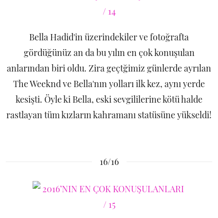
Bella Hadid'in üzerindekiler ve fotoğrafta
gördüğünüz an da bu yılın en çok konuşulan
anlarından biri oldu. Zira geçtğimiz günlerde ayrılan
The Weeknd ve Bella'nın yolları ilk kez, aynı yerde
kesişti. Öyle ki Bella, eski sevgililerine kötü halde
rastlayan tüm kızların kahramanı statüsüne yükseldi!
16/16