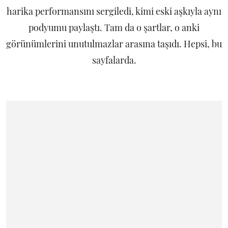
harika performansını sergiledi, kimi eski aşkıyla aynı
podyumu paylaştı. Tam da o şartlar, o anki
görünümlerini unutulmazlar arasına taşıdı. Hepsi, bu
sayfalarda.