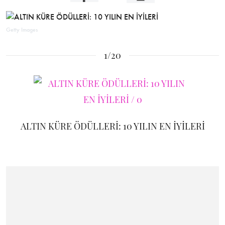
Getty Images
1/20
ALTIN KÜRE ÖDÜLLERİ: 10 YILIN EN İYİLERİ