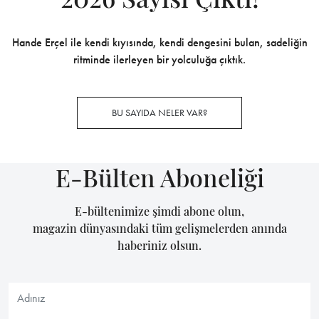
Hande Erçel ile kendi kıyısında, kendi dengesini bulan, sadeliğin
ritminde ilerleyen bir yolculuğa çıktık.
BU SAYIDA NELER VAR?
E-Bülten Aboneliği
E-bültenimize şimdi abone olun,
magazin dünyasındaki tüm gelişmelerden anında
haberiniz olsun.