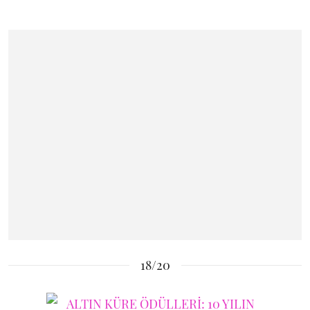
18/20