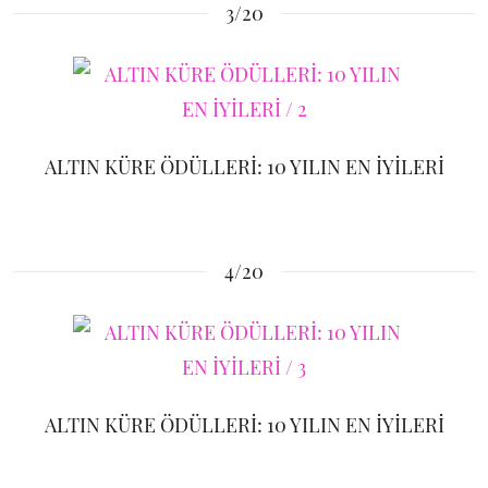
3/20
ALTIN KÜRE ÖDÜLLERİ: 10 YILIN EN İYİLERİ
4/20
ALTIN KÜRE ÖDÜLLERİ: 10 YILIN EN İYİLERİ