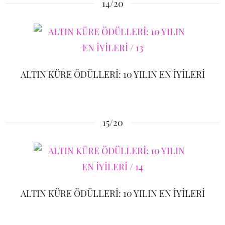
14/20
ALTIN KÜRE ÖDÜLLERİ: 10 YILIN EN İYİLERİ
15/20
ALTIN KÜRE ÖDÜLLERİ: 10 YILIN EN İYİLERİ