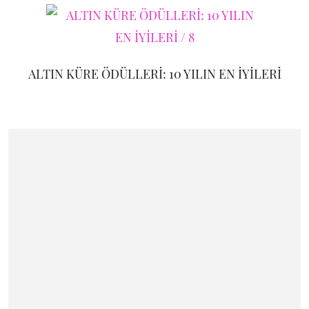
ALTIN KÜRE ÖDÜLLERİ: 10 YILIN EN İYİLERİ