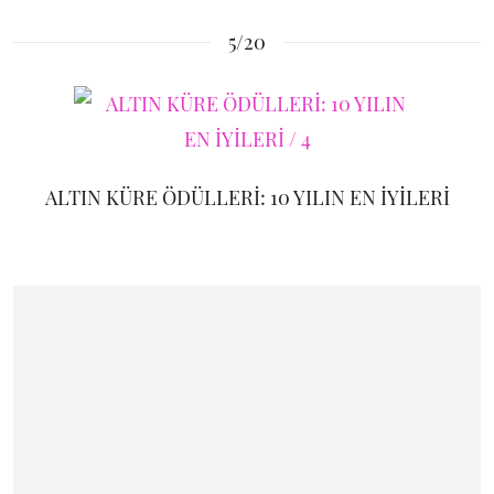
5/20
ALTIN KÜRE ÖDÜLLERİ: 10 YILIN EN İYİLERİ