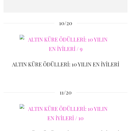
10/20
ALTIN KÜRE ÖDÜLLERİ: 10 YILIN EN İYİLERİ
11/20