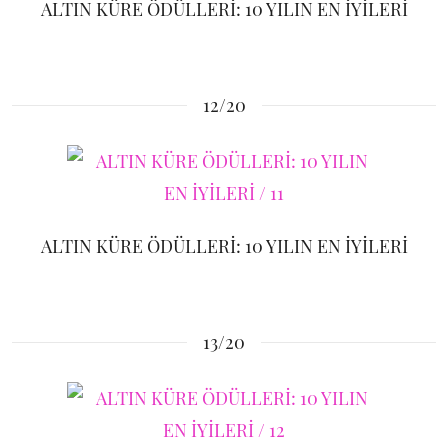
ALTIN KÜRE ÖDÜLLERİ: 10 YILIN EN İYİLERİ
12/20
ALTIN KÜRE ÖDÜLLERİ: 10 YILIN EN İYİLERİ
13/20