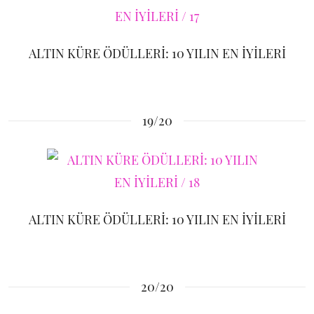
ALTIN KÜRE ÖDÜLLERİ: 10 YILIN EN İYİLERİ
19/20
ALTIN KÜRE ÖDÜLLERİ: 10 YILIN EN İYİLERİ
20/20