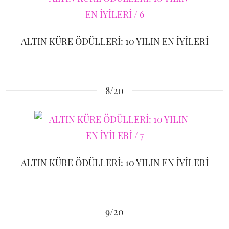
ALTIN KÜRE ÖDÜLLERİ: 10 YILIN EN İYİLERİ
8/20
ALTIN KÜRE ÖDÜLLERİ: 10 YILIN EN İYİLERİ
9/20