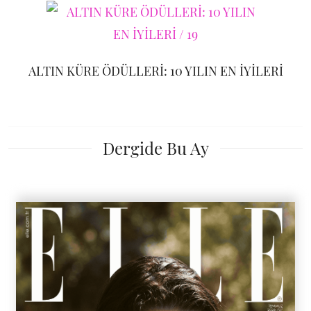
ALTIN KÜRE ÖDÜLLERİ: 10 YILIN EN İYİLERİ
Dergide Bu Ay