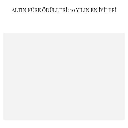
ALTIN KÜRE ÖDÜLLERİ: 10 YILIN EN İYİLERİ