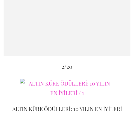
2/20
ALTIN KÜRE ÖDÜLLERİ: 10 YILIN EN İYİLERİ