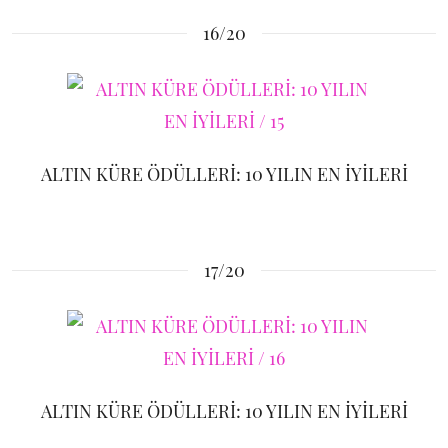
16/20
ALTIN KÜRE ÖDÜLLERİ: 10 YILIN EN İYİLERİ
17/20
ALTIN KÜRE ÖDÜLLERİ: 10 YILIN EN İYİLERİ