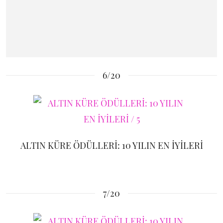
6/20
ALTIN KÜRE ÖDÜLLERİ: 10 YILIN EN İYİLERİ
7/20