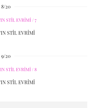
8/20
IN STİL EVRİMİ
9/20
IN STİL EVRİMİ