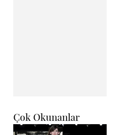
Çok Okunanlar