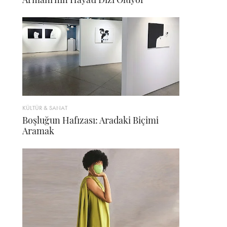
KÜLTÜR & SANAT
Boşluğun Hafızası: Aradaki Biçimi
Aramak