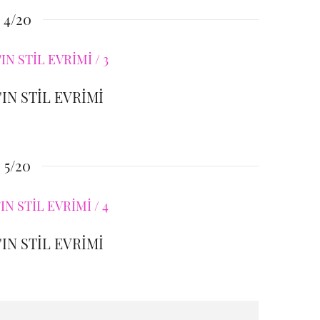
4/20
IN STİL EVRİMİ
5/20
IN STİL EVRİMİ