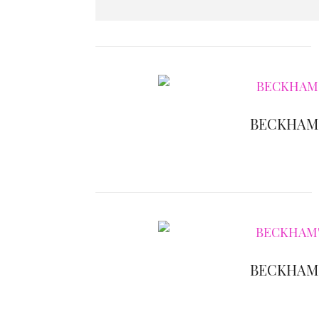
BECKHAM'
BECKHAM'