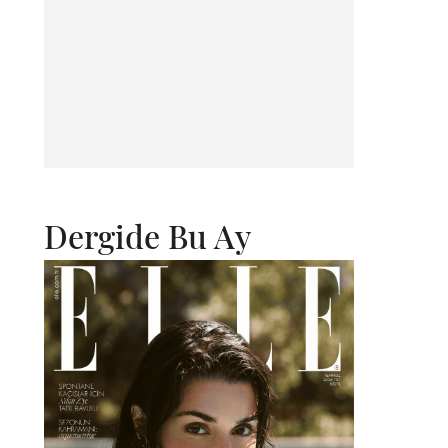
Dergide Bu Ay