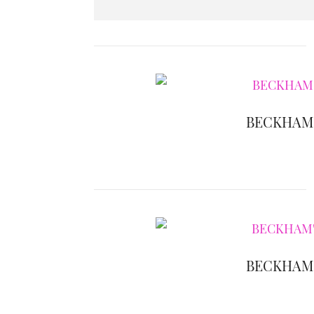
BECKHAM'
BECKHAM'