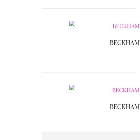
BECKHAM'
BECKHAM'