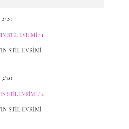
2/20
IN STİL EVRİMİ
3/20
IN STİL EVRİMİ