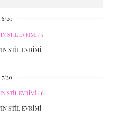
6/20
IN STİL EVRİMİ
7/20
IN STİL EVRİMİ