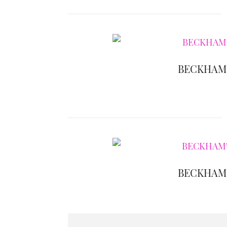
BECKHAM'
BECKHAM'