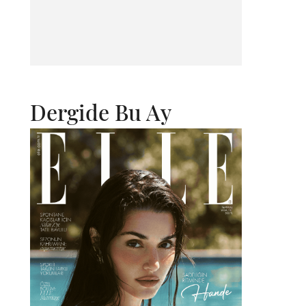
Dergide Bu Ay