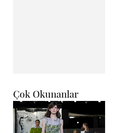
Çok Okunanlar