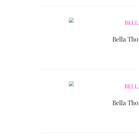
Bella Tho
Bella Tho