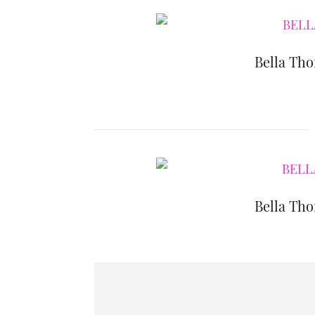
Bella Tho
Bella Tho