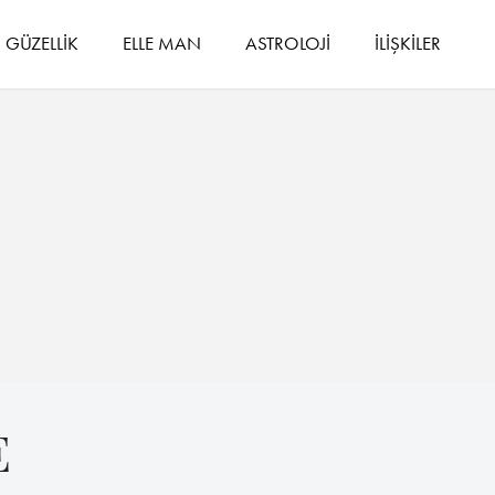
GÜZELLİK
ELLE MAN
ASTROLOJİ
İLİŞKİLER
E