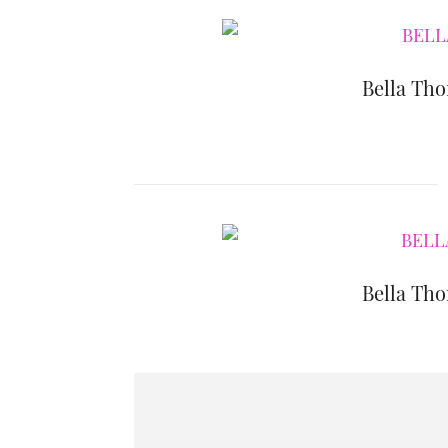
Bella Tho
Bella Tho