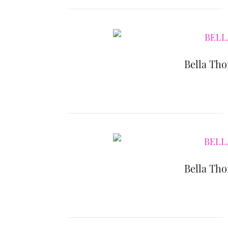
Bella Tho
Bella Tho