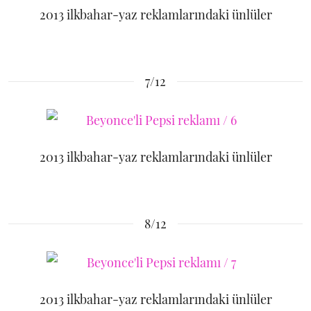
2013 ilkbahar-yaz reklamlarındaki ünlüler
7/12
2013 ilkbahar-yaz reklamlarındaki ünlüler
8/12
2013 ilkbahar-yaz reklamlarındaki ünlüler