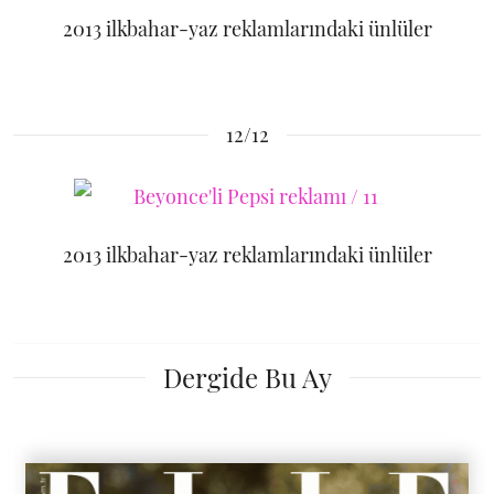
2013 ilkbahar-yaz reklamlarındaki ünlüler
12/12
2013 ilkbahar-yaz reklamlarındaki ünlüler
Dergide Bu Ay