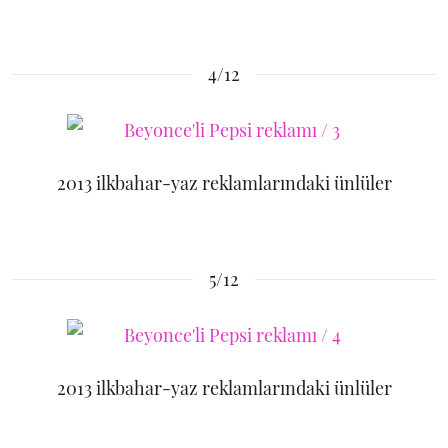
4/12
2013 ilkbahar-yaz reklamlarındaki ünlüler
5/12
2013 ilkbahar-yaz reklamlarındaki ünlüler