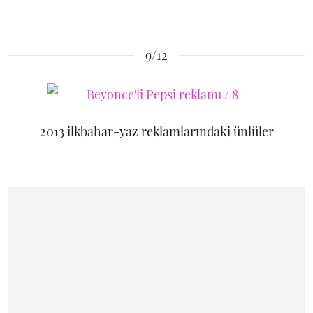
9/12
2013 ilkbahar-yaz reklamlarındaki ünlüler