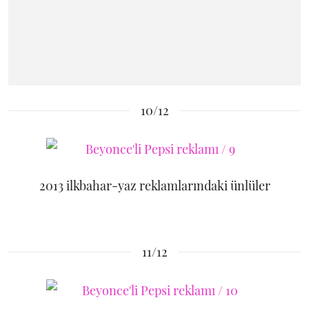
10/12
2013 ilkbahar-yaz reklamlarındaki ünlüler
11/12