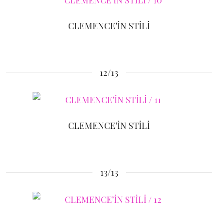
CLEMENCE’İN STİLİ
12/13
CLEMENCE’İN STİLİ
13/13