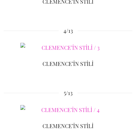
CLEMENCE’İN STİLİ
4/13
CLEMENCE’İN STİLİ
5/13
CLEMENCE’İN STİLİ