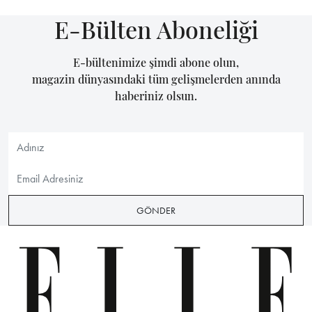
E-Bülten Aboneliği
E-bültenimize şimdi abone olun,
magazin dünyasındaki tüm gelişmelerden anında
haberiniz olsun.
GÖNDER