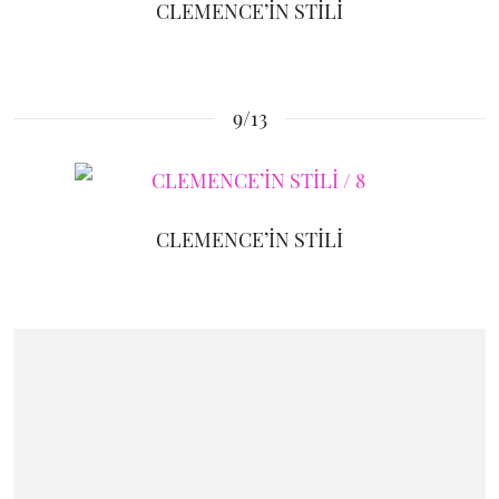
CLEMENCE’İN STİLİ
9/13
CLEMENCE’İN STİLİ