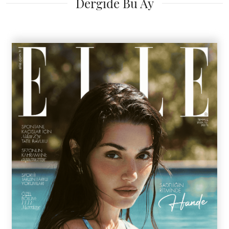
Dergide Bu Ay