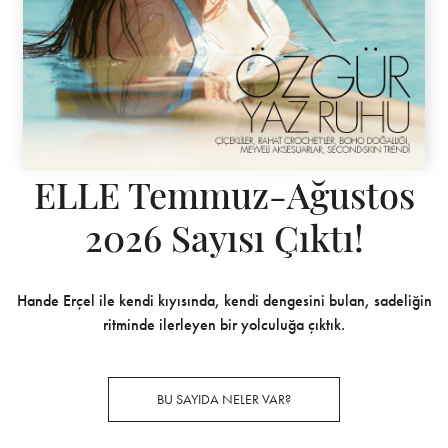
ELLE Temmuz-Ağustos
2026 Sayısı Çıktı!
Hande Erçel ile kendi kıyısında, kendi dengesini bulan, sadeliğin
ritminde ilerleyen bir yolculuğa çıktık.
BU SAYIDA NELER VAR?