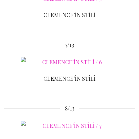
CLEMENCE’İN STİLİ
7/13
CLEMENCE’İN STİLİ
8/13