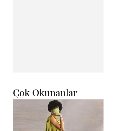
Çok Okunanlar