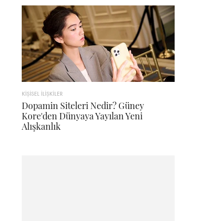
KİŞİSEL İLİŞKİLER
Dopamin Siteleri Nedir? Güney
Kore'den Dünyaya Yayılan Yeni
Alışkanlık