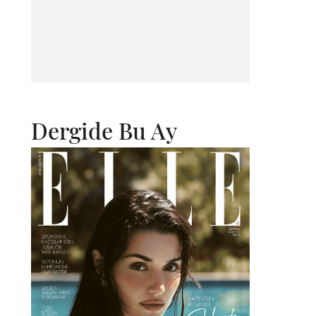
Dergide Bu Ay