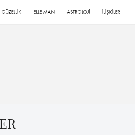
GÜZELLİK
ELLE MAN
ASTROLOJİ
İLİŞKİLER
NER