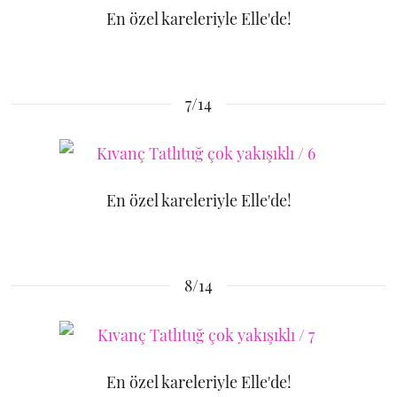
En özel kareleriyle Elle'de!
7/14
En özel kareleriyle Elle'de!
8/14
En özel kareleriyle Elle'de!