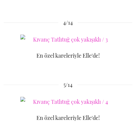
4/14
En özel kareleriyle Elle'de!
5/14
En özel kareleriyle Elle'de!