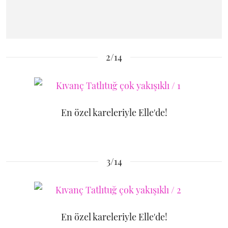
2/14
En özel kareleriyle Elle'de!
3/14
En özel kareleriyle Elle'de!