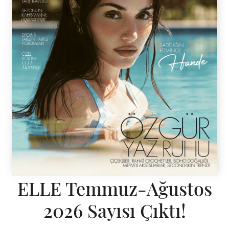
ELLE Temmuz-Ağustos
2026 Sayısı Çıktı!