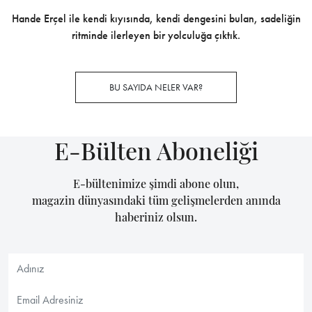
Hande Erçel ile kendi kıyısında, kendi dengesini bulan, sadeliğin
ritminde ilerleyen bir yolculuğa çıktık.
BU SAYIDA NELER VAR?
E-Bülten Aboneliği
E-bültenimize şimdi abone olun,
magazin dünyasındaki tüm gelişmelerden anında
haberiniz olsun.