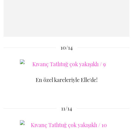
10/14
En özel kareleriyle Elle'de!
11/14