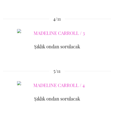
4/11
Şıklık ondan sorulacak
5/11
Şıklık ondan sorulacak