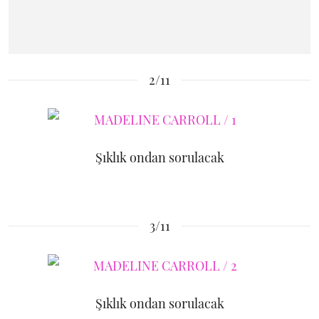
2/11
Şıklık ondan sorulacak
3/11
Şıklık ondan sorulacak