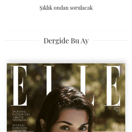
Şıklık ondan sorulacak
Dergide Bu Ay