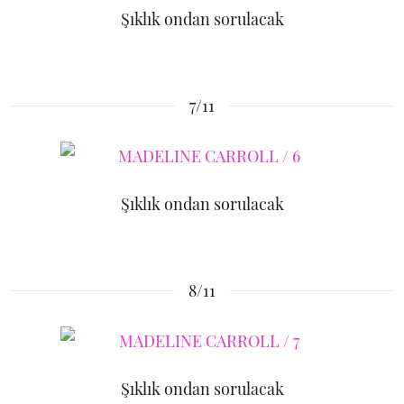
Şıklık ondan sorulacak
7/11
Şıklık ondan sorulacak
8/11
Şıklık ondan sorulacak