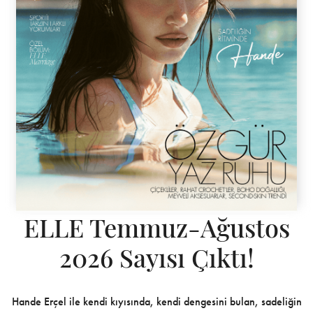
ELLE Temmuz-Ağustos
2026 Sayısı Çıktı!
Hande Erçel ile kendi kıyısında, kendi dengesini bulan, sadeliğin