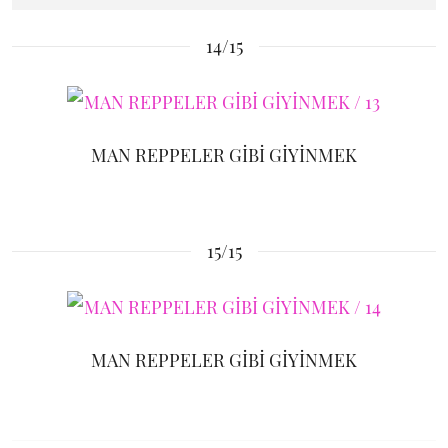
14/15
MAN REPPELER GİBİ GİYİNMEK
15/15
MAN REPPELER GİBİ GİYİNMEK