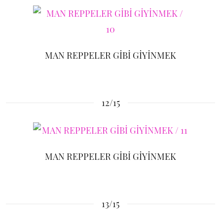
MAN REPPELER GİBİ GİYİNMEK
12/15
MAN REPPELER GİBİ GİYİNMEK
13/15