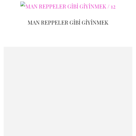
MAN REPPELER GİBİ GİYİNMEK