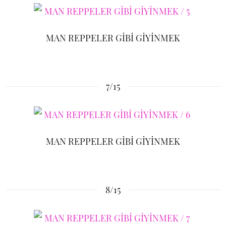
MAN REPPELER GİBİ GİYİNMEK
7/15
MAN REPPELER GİBİ GİYİNMEK
8/15