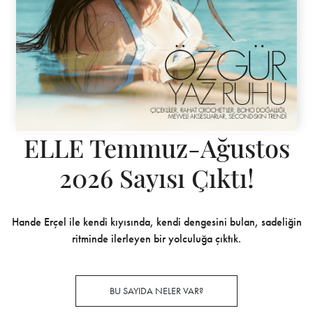
ELLE Temmuz-Ağustos
2026 Sayısı Çıktı!
Hande Erçel ile kendi kıyısında, kendi dengesini bulan, sadeliğin
ritminde ilerleyen bir yolculuğa çıktık.
BU SAYIDA NELER VAR?