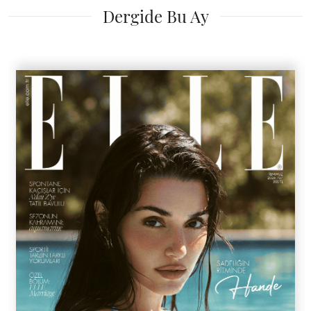
Dergide Bu Ay