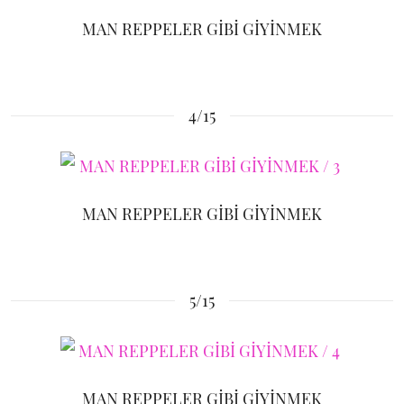
MAN REPPELER GİBİ GİYİNMEK
4/15
MAN REPPELER GİBİ GİYİNMEK
5/15
MAN REPPELER GİBİ GİYİNMEK