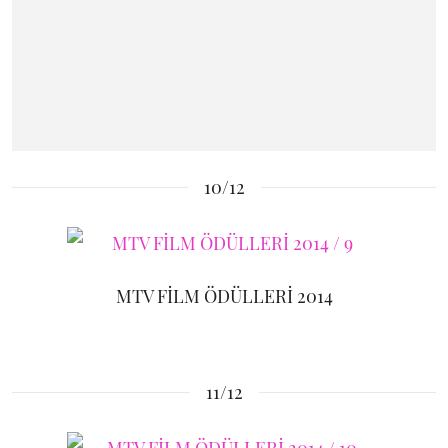
10/12
MTV FİLM ÖDÜLLERİ 2014
11/12