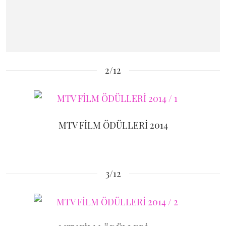
2/12
MTV FİLM ÖDÜLLERİ 2014
3/12