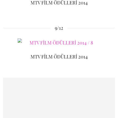
MTV FİLM ÖDÜLLERİ 2014
9/12
MTV FİLM ÖDÜLLERİ 2014