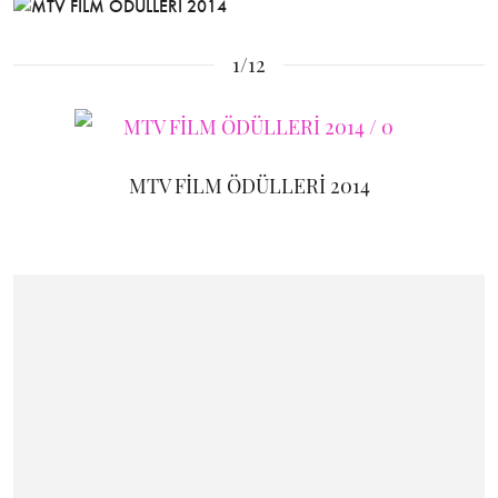
1/12
MTV FİLM ÖDÜLLERİ 2014