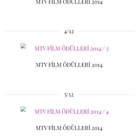
MTV FİLM ÖDÜLLERİ 2014
4/12
MTV FİLM ÖDÜLLERİ 2014
5/12
MTV FİLM ÖDÜLLERİ 2014