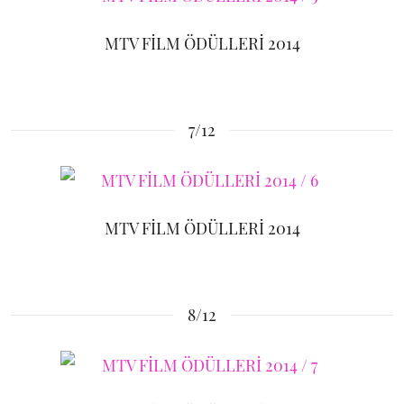
MTV FİLM ÖDÜLLERİ 2014
7/12
MTV FİLM ÖDÜLLERİ 2014
8/12