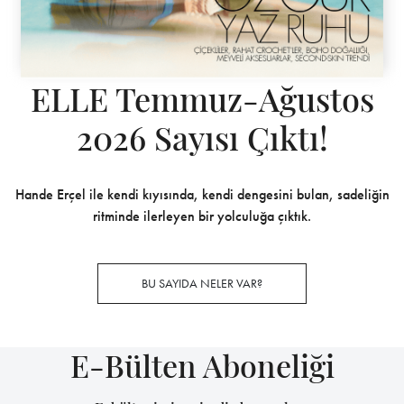
ELLE Temmuz-Ağustos
2026 Sayısı Çıktı!
Hande Erçel ile kendi kıyısında, kendi dengesini bulan, sadeliğin
ritminde ilerleyen bir yolculuğa çıktık.
BU SAYIDA NELER VAR?
E-Bülten Aboneliği