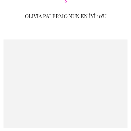
OLIVIA PALERMO'NUN EN İYİ 10'U