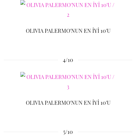
OLIVIA PALERMO'NUN EN İYİ 10'U
4/10
OLIVIA PALERMO'NUN EN İYİ 10'U
5/10