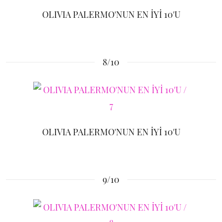
OLIVIA PALERMO'NUN EN İYİ 10'U
8/10
OLIVIA PALERMO'NUN EN İYİ 10'U
9/10