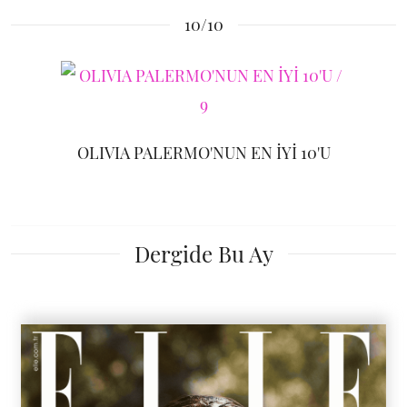
10/10
OLIVIA PALERMO'NUN EN İYİ 10'U
Dergide Bu Ay