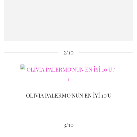
2/10
OLIVIA PALERMO'NUN EN İYİ 10'U
3/10