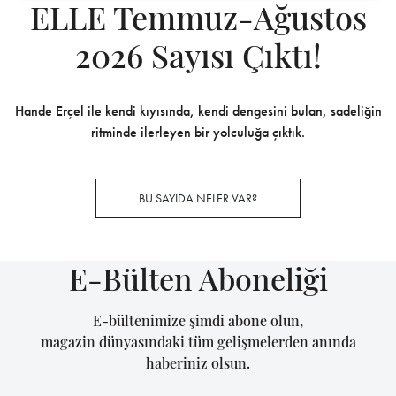
ELLE Temmuz-Ağustos
2026 Sayısı Çıktı!
Hande Erçel ile kendi kıyısında, kendi dengesini bulan, sadeliğin
ritminde ilerleyen bir yolculuğa çıktık.
BU SAYIDA NELER VAR?
E-Bülten Aboneliği
E-bültenimize şimdi abone olun,
magazin dünyasındaki tüm gelişmelerden anında
haberiniz olsun.