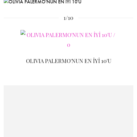
1/10
OLIVIA PALERMO'NUN EN İYİ 10'U