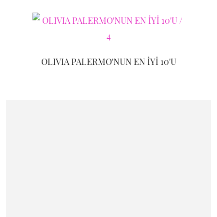
OLIVIA PALERMO'NUN EN İYİ 10'U