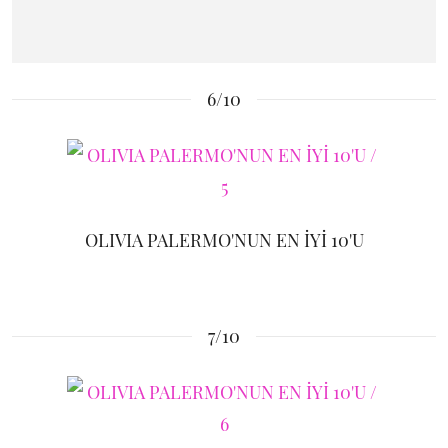
6/10
OLIVIA PALERMO'NUN EN İYİ 10'U
7/10