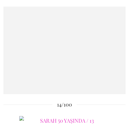
14/100