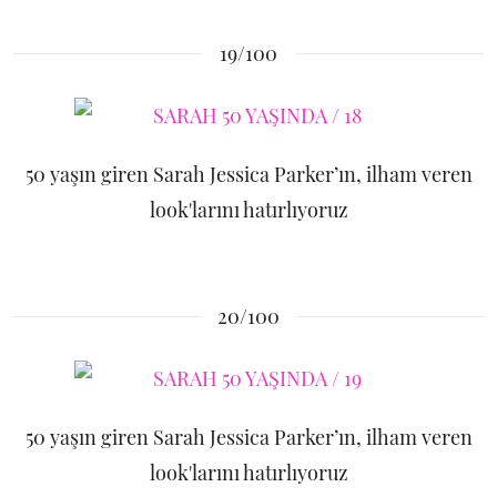
19/100
50 yaşın giren Sarah Jessica Parker’ın, ilham veren
look'larını hatırlıyoruz
20/100
50 yaşın giren Sarah Jessica Parker’ın, ilham veren
look'larını hatırlıyoruz