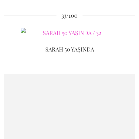
33/100
SARAH 50 YAŞINDA