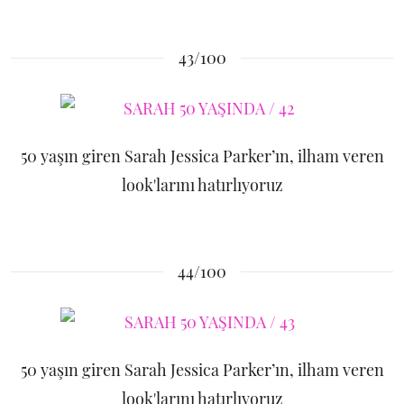
43/100
50 yaşın giren Sarah Jessica Parker’ın, ilham veren
look'larını hatırlıyoruz
44/100
50 yaşın giren Sarah Jessica Parker’ın, ilham veren
look'larını hatırlıyoruz