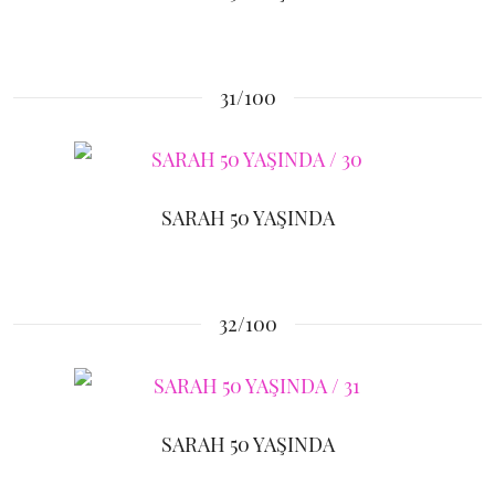
31/100
SARAH 50 YAŞINDA
32/100
SARAH 50 YAŞINDA