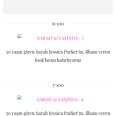
6/100
50 yaşın giren Sarah Jessica Parker’ın, ilham veren
look'larını hatırlıyoruz
7/100
50 yaşın giren Sarah Jessica Parker’ın, ilham veren