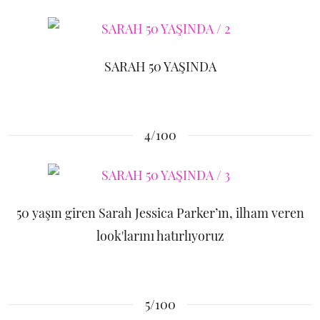
SARAH 50 YAŞINDA
4/100
50 yaşın giren Sarah Jessica Parker’ın, ilham veren
look'larını hatırlıyoruz
5/100