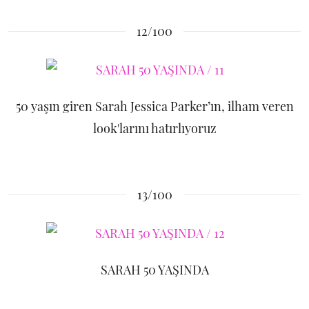
12/100
50 yaşın giren Sarah Jessica Parker’ın, ilham veren
look'larını hatırlıyoruz
13/100
SARAH 50 YAŞINDA