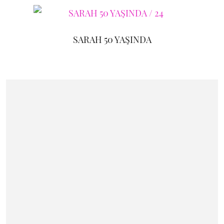
SARAH 50 YAŞINDA