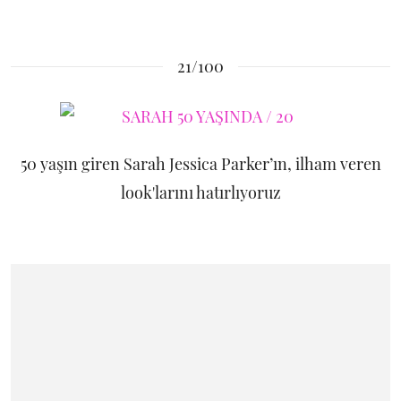
21/100
50 yaşın giren Sarah Jessica Parker’ın, ilham veren
look'larını hatırlıyoruz