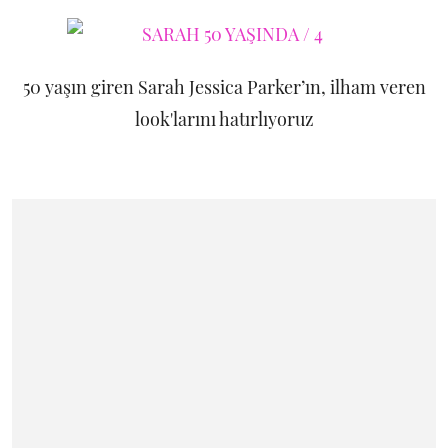
50 yaşın giren Sarah Jessica Parker’ın, ilham veren
look'larını hatırlıyoruz