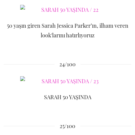
50 yaşın giren Sarah Jessica Parker’ın, ilham veren
look'larını hatırlıyoruz
24/100
SARAH 50 YAŞINDA
25/100