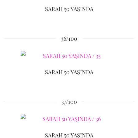
SARAH 50 YAŞINDA
36/100
SARAH 50 YAŞINDA
37/100
SARAH 50 YAŞINDA