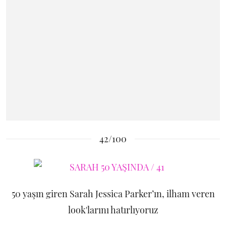
42/100
50 yaşın giren Sarah Jessica Parker’ın, ilham veren
look'larını hatırlıyoruz