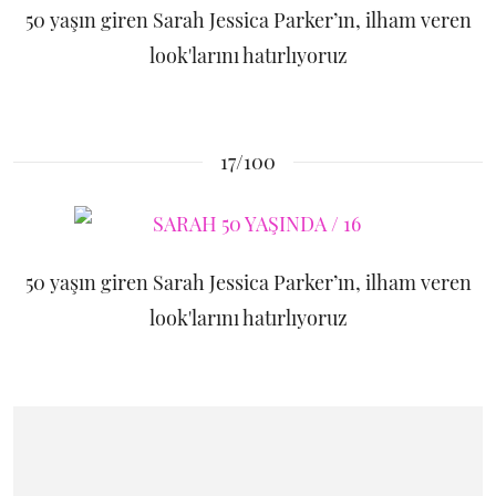
50 yaşın giren Sarah Jessica Parker’ın, ilham veren
look'larını hatırlıyoruz
17/100
50 yaşın giren Sarah Jessica Parker’ın, ilham veren
look'larını hatırlıyoruz