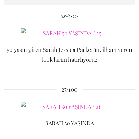
26/100
50 yaşın giren Sarah Jessica Parker’ın, ilham veren
look'larını hatırlıyoruz
27/100
SARAH 50 YAŞINDA