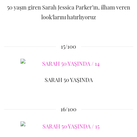
50 yaşın giren Sarah Jessica Parker’ın, ilham veren
look'larını hatırlıyoruz
15/100
SARAH 50 YAŞINDA
16/100