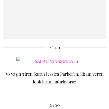
2/100
50 yaşın giren Sarah Jessica Parker’ın, ilham veren
look'larını hatırlıyoruz
3/100