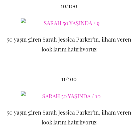
10/100
50 yaşın giren Sarah Jessica Parker’ın, ilham veren
look'larını hatırlıyoruz
11/100
50 yaşın giren Sarah Jessica Parker’ın, ilham veren
look'larını hatırlıyoruz