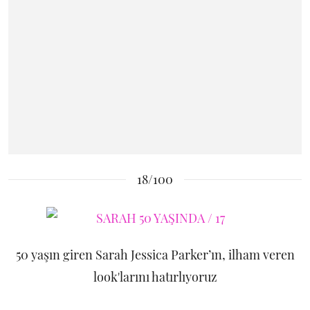
18/100
50 yaşın giren Sarah Jessica Parker’ın, ilham veren
look'larını hatırlıyoruz