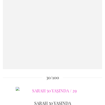
30/100
SARAH 50 YAŞINDA