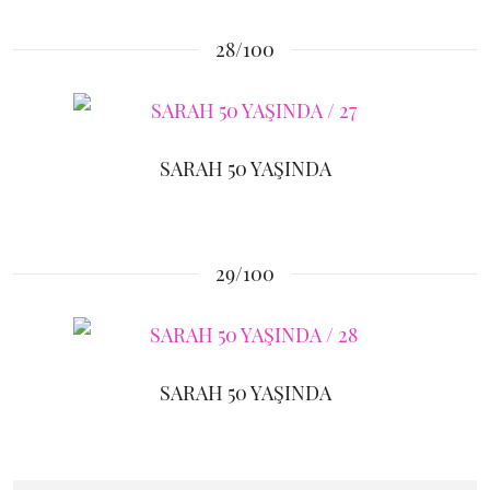
28/100
SARAH 50 YAŞINDA
29/100
SARAH 50 YAŞINDA