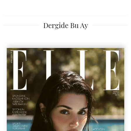
Dergide Bu Ay