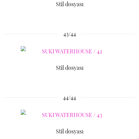
Stil dosyası
43/44
Stil dosyası
44/44
Stil dosyası