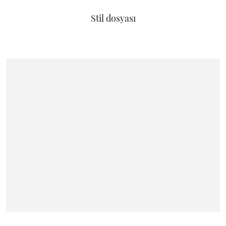
Stil dosyası