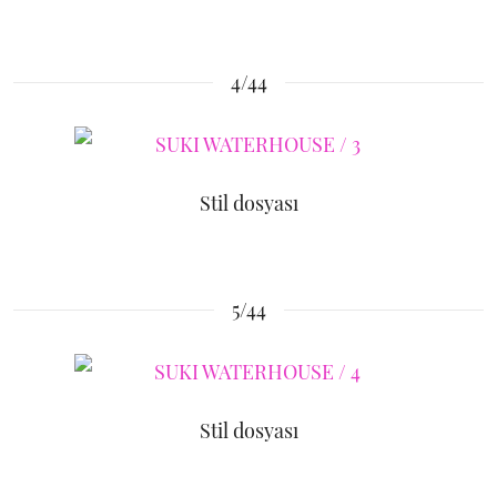
4/44
Stil dosyası
5/44
Stil dosyası