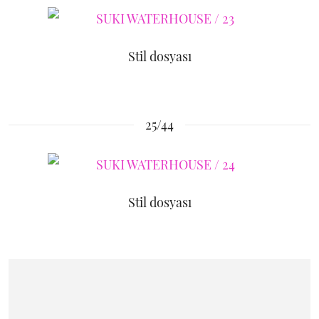
Stil dosyası
25/44
Stil dosyası