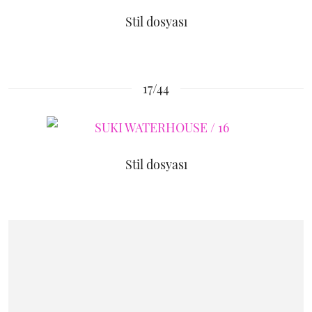
Stil dosyası
17/44
Stil dosyası