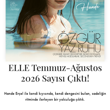
ELLE Temmuz-Ağustos
2026 Sayısı Çıktı!
Hande Erçel ile kendi kıyısında, kendi dengesini bulan, sadeliğin
ritminde ilerleyen bir yolculuğa çıktık.