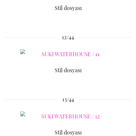
Stil dosyası
12/44
Stil dosyası
13/44
Stil dosyası