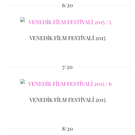
6/20
VENEDİK FİLM FESTİVALİ 2015
7/20
VENEDİK FİLM FESTİVALİ 2015
8/20