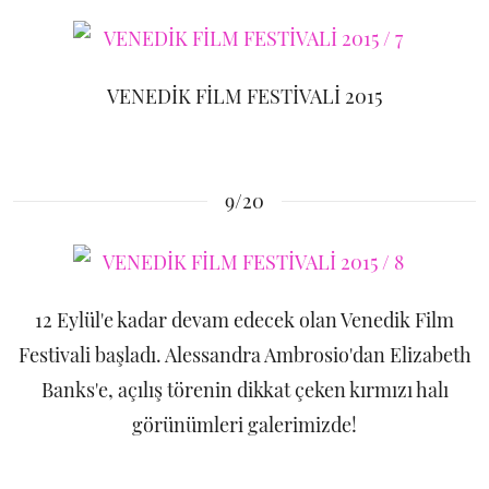
VENEDİK FİLM FESTİVALİ 2015
9/20
12 Eylül'e kadar devam edecek olan Venedik Film
Festivali başladı. Alessandra Ambrosio'dan Elizabeth
Banks'e, açılış törenin dikkat çeken kırmızı halı
görünümleri galerimizde!