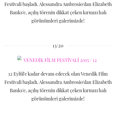
Festivali başladı. Alessandra Ambrosio'dan Elizabeth
Banks'e, açılış törenin dikkat çeken kırmızı halı
görünümleri galerimizde!
13/20
12 Eylül'e kadar devam edecek olan Venedik Film
Festivali başladı. Alessandra Ambrosio'dan Elizabeth
Banks'e, açılış törenin dikkat çeken kırmızı halı
görünümleri galerimizde!