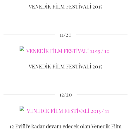
VENEDİK FİLM FESTİVALİ 2015
11/20
VENEDİK FİLM FESTİVALİ 2015
12/20
12 Eylül'e kadar devam edecek olan Venedik Film