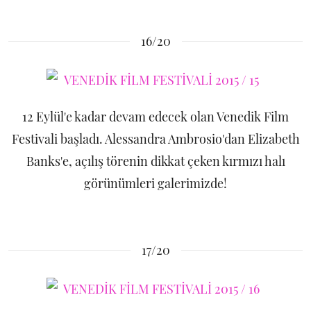
16/20
12 Eylül'e kadar devam edecek olan Venedik Film
Festivali başladı. Alessandra Ambrosio'dan Elizabeth
Banks'e, açılış törenin dikkat çeken kırmızı halı
görünümleri galerimizde!
17/20