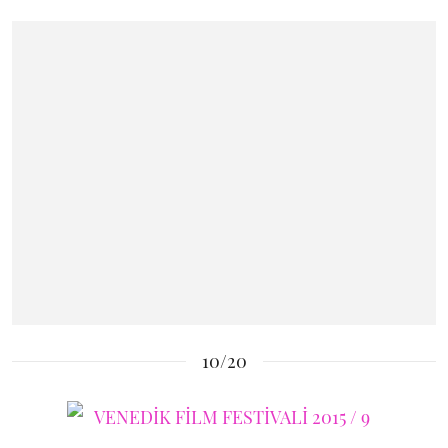
10/20