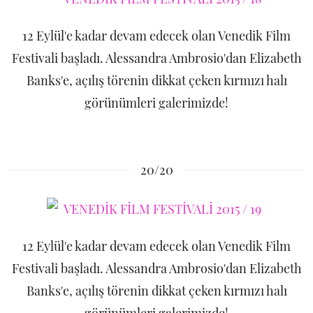
12 Eylül'e kadar devam edecek olan Venedik Film
Festivali başladı. Alessandra Ambrosio'dan Elizabeth
Banks'e, açılış törenin dikkat çeken kırmızı halı
görünümleri galerimizde!
20/20
12 Eylül'e kadar devam edecek olan Venedik Film
Festivali başladı. Alessandra Ambrosio'dan Elizabeth
Banks'e, açılış törenin dikkat çeken kırmızı halı