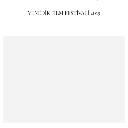
VENEDİK FİLM FESTİVALİ 2015