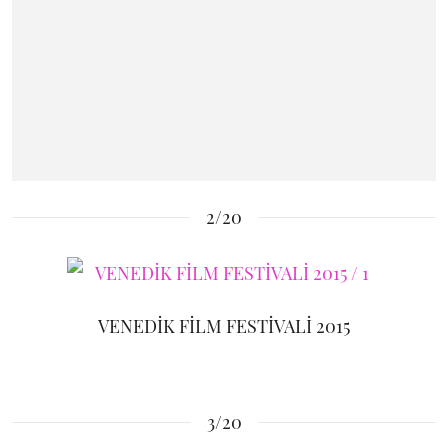
2/20
VENEDİK FİLM FESTİVALİ 2015
3/20