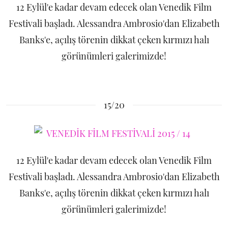
12 Eylül'e kadar devam edecek olan Venedik Film
Festivali başladı. Alessandra Ambrosio'dan Elizabeth
Banks'e, açılış törenin dikkat çeken kırmızı halı
görünümleri galerimizde!
15/20
12 Eylül'e kadar devam edecek olan Venedik Film
Festivali başladı. Alessandra Ambrosio'dan Elizabeth
Banks'e, açılış törenin dikkat çeken kırmızı halı
görünümleri galerimizde!