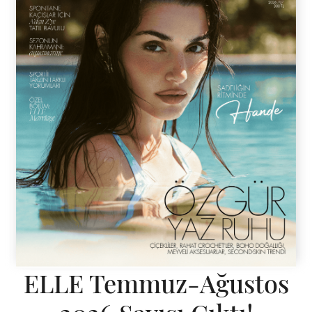
ELLE Temmuz-Ağustos