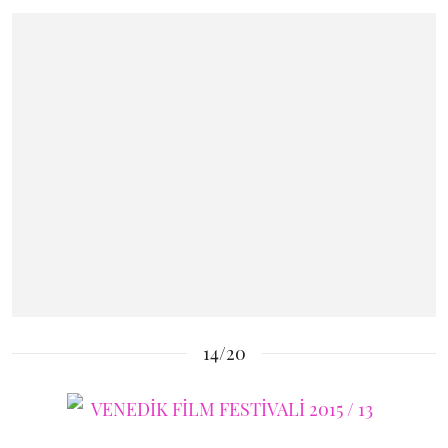
14/20