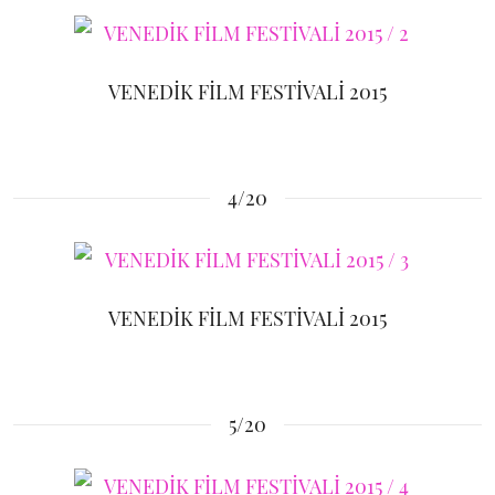
VENEDİK FİLM FESTİVALİ 2015
4/20
VENEDİK FİLM FESTİVALİ 2015
5/20