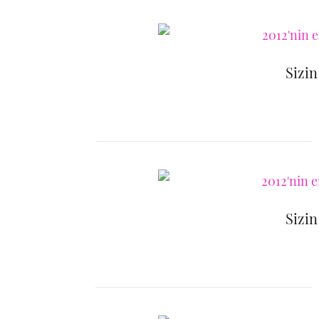
Sizin
Sizin