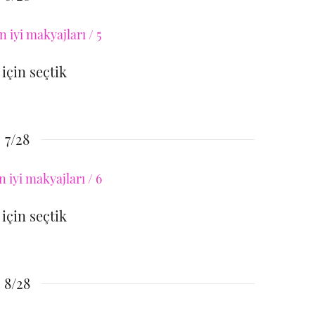
 için seçtik
7/28
 için seçtik
8/28