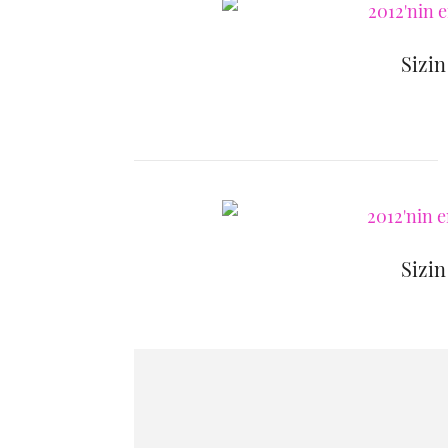
Sizin
Sizin