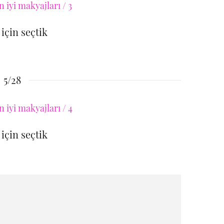
 için seçtik
5/28
 için seçtik