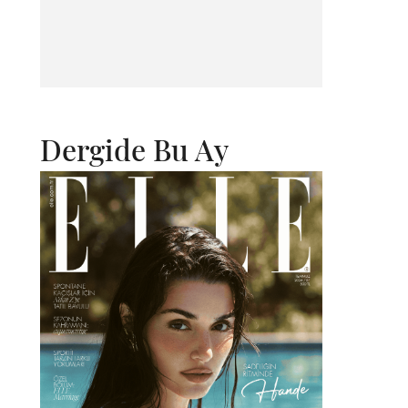
Dergide Bu Ay