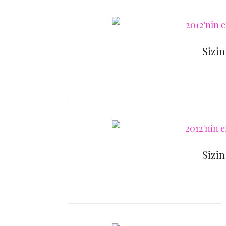
Sizin
Sizin