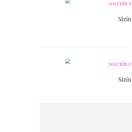
Sizin
Sizin