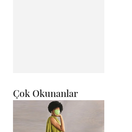
Çok Okunanlar