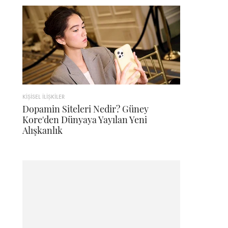
KİŞİSEL İLİŞKİLER
Dopamin Siteleri Nedir? Güney
Kore'den Dünyaya Yayılan Yeni
Alışkanlık