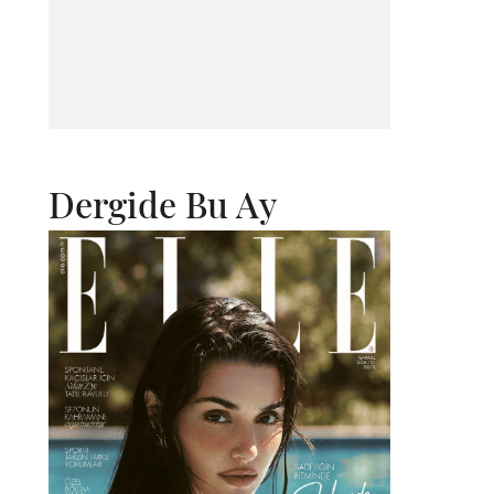
Dergide Bu Ay