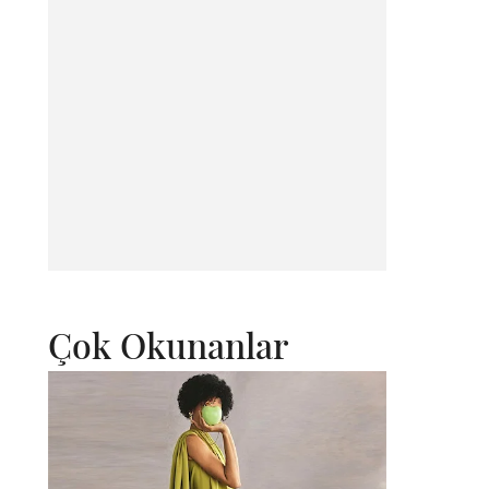
Çok Okunanlar