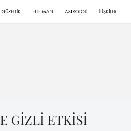
GÜZELLİK
ELLE MAN
ASTROLOJİ
İLİŞKİLER
 GİZLİ ETKİSİ