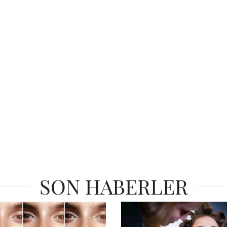
SON HABERLER