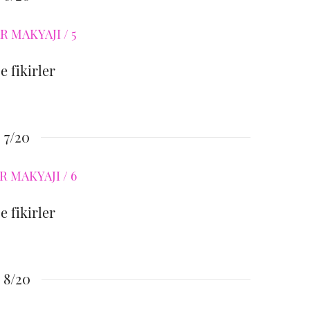
e fikirler
7/20
e fikirler
8/20