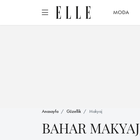
MODA
Anasayfa
Güzellik
Makyaj
BAHAR MAKYAJ