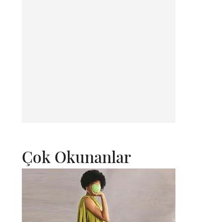
Çok Okunanlar