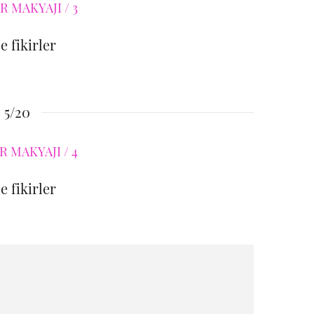
e fikirler
5/20
e fikirler