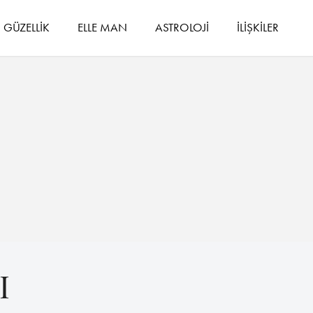
GÜZELLİK
ELLE MAN
ASTROLOJİ
İLİŞKİLER
I