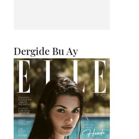
Dergide Bu Ay