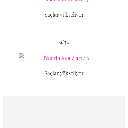
Saçlar yükseliyor
9/32
Saçlar yükseliyor