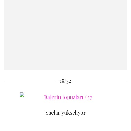
18/32
Saçlar yükseliyor