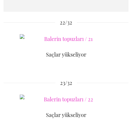
22/32
Saçlar yükseliyor
23/32
Saçlar yükseliyor