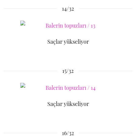
14/32
Saçlar yükseliyor
15/32
Saçlar yükseliyor
16/32