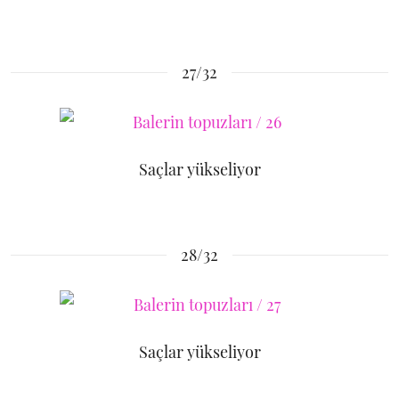
27/32
Saçlar yükseliyor
28/32
Saçlar yükseliyor