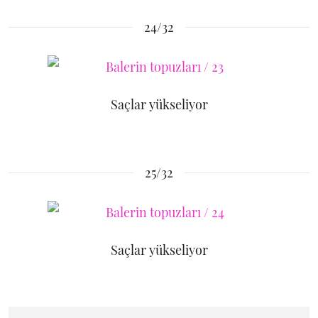
24/32
Saçlar yükseliyor
25/32
Saçlar yükseliyor