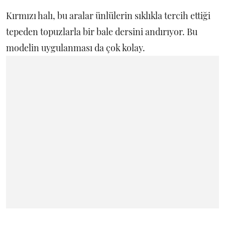
Kırmızı halı, bu aralar ünlülerin sıklıkla tercih ettiği
tepeden topuzlarla bir bale dersini andırıyor. Bu
modelin uygulanması da çok kolay.