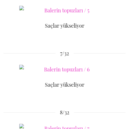
Saçlar yükseliyor
7/32
Saçlar yükseliyor
8/32