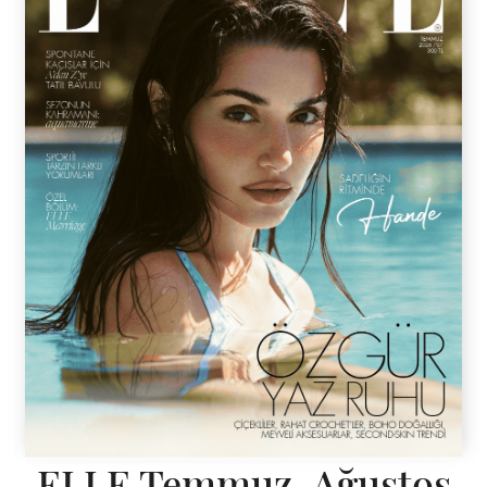
ELLE Temmuz-Ağustos