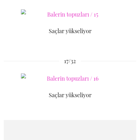
Saçlar yükseliyor
17/32
Saçlar yükseliyor