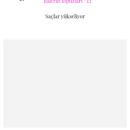
Saçlar yükseliyor