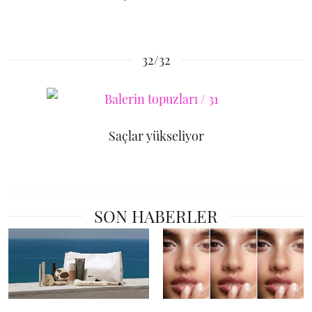
32/32
Saçlar yükseliyor
SON HABERLER