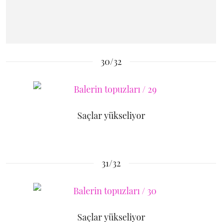
30/32
Saçlar yükseliyor
31/32
Saçlar yükseliyor