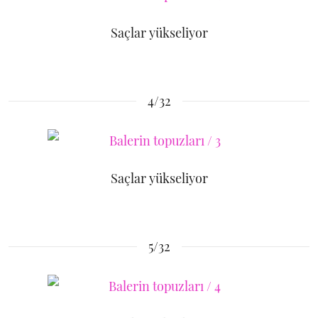
Saçlar yükseliyor
4/32
Saçlar yükseliyor
5/32