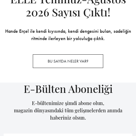
2026 Sayısı Çıktı!
Hande Erçel ile kendi kıyısında, kendi dengesini bulan, sadeliğin
ritminde ilerleyen bir yolculuğa çıktık.
BU SAYIDA NELER VAR?
E-Bülten Aboneliği
E-bültenimize şimdi abone olun,
magazin dünyasındaki tüm gelişmelerden anında
haberiniz olsun.