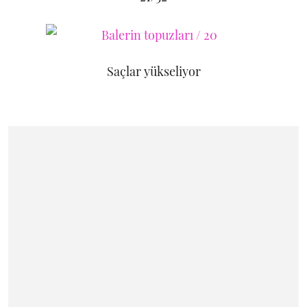
Saçlar yükseliyor