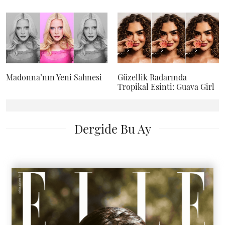
Madonna’nın Yeni Sahnesi
Güzellik Radarında
Tropikal Esinti: Guava Girl
Dergide Bu Ay