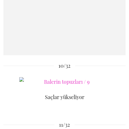
10/32
Saçlar yükseliyor
11/32