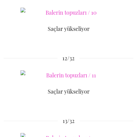
Saçlar yükseliyor
12/32
Saçlar yükseliyor
13/32