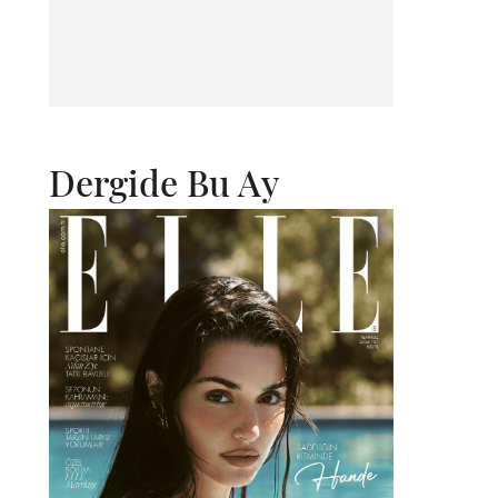
Dergide Bu Ay