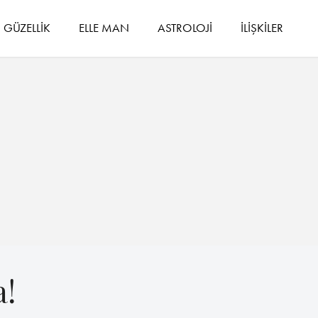
GÜZELLİK
ELLE MAN
ASTROLOJİ
İLİŞKİLER
a!