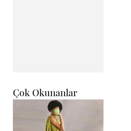
Çok Okunanlar