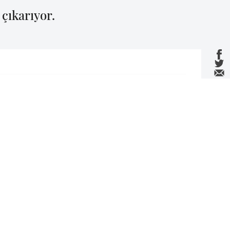
çıkarıyor.