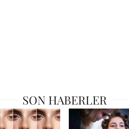
SON HABERLER