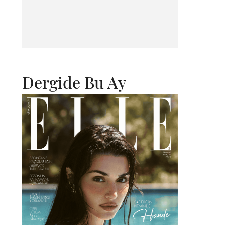
Dergide Bu Ay