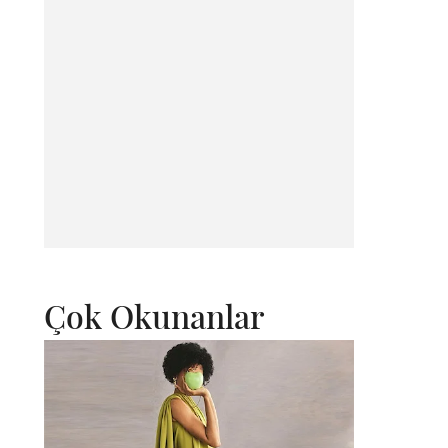
Çok Okunanlar