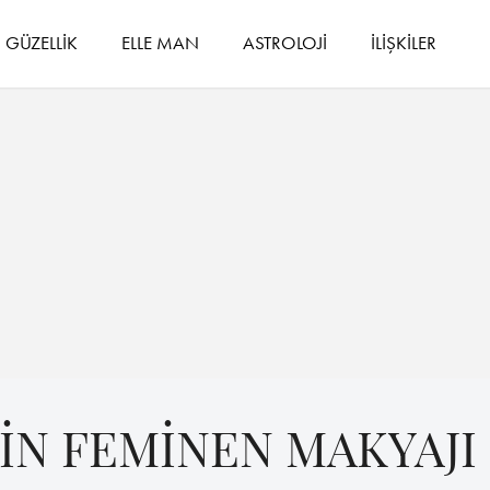
GÜZELLİK
ELLE MAN
ASTROLOJİ
İLİŞKİLER
'İN FEMİNEN MAKYAJI