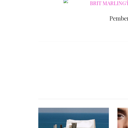
Pemben