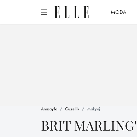
MODA
Anasayfa
Güzellik
Makyaj
BRIT MARLING