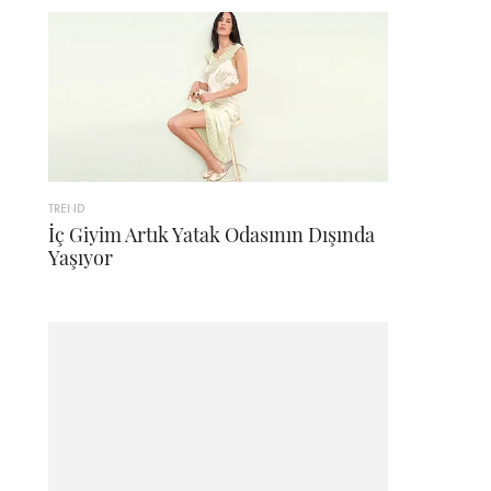
TREND
İç Giyim Artık Yatak Odasının Dışında
Yaşıyor