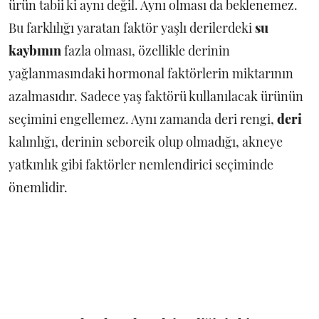
ürün tabii ki aynı değil. Aynı olması da beklenemez.
Bu farklılığı yaratan faktör yaşlı derilerdeki
su
kaybının
fazla olması, özellikle derinin
yağlanmasındaki hormonal faktörlerin miktarının
azalmasıdır. Sadece yaş faktörü kullanılacak ürünün
seçimini engellemez. Aynı zamanda deri rengi,
deri
kalınlığı, derinin seboreik olup olmadığı, akneye
yatkınlık gibi faktörler nemlendirici seçiminde
önemlidir.