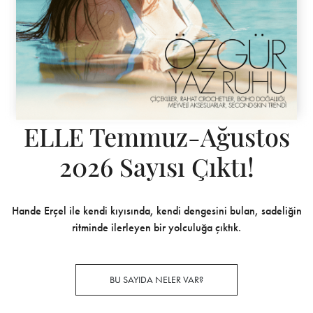
ELLE Temmuz-Ağustos
2026 Sayısı Çıktı!
Hande Erçel ile kendi kıyısında, kendi dengesini bulan, sadeliğin
ritminde ilerleyen bir yolculuğa çıktık.
BU SAYIDA NELER VAR?