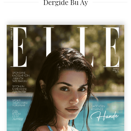
Dergide Bu Ay