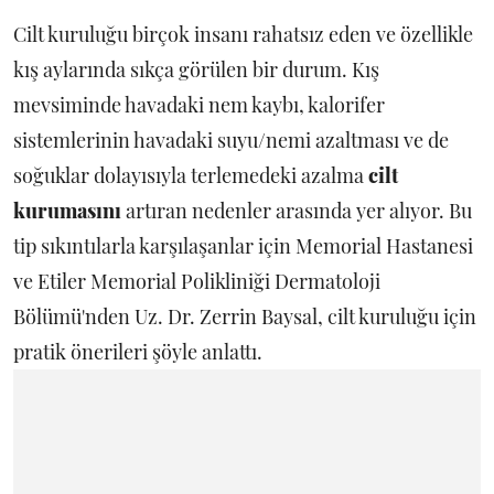
Cilt kuruluğu birçok insanı rahatsız eden ve özellikle
kış aylarında sıkça görülen bir durum. Kış
mevsiminde havadaki nem kaybı, kalorifer
sistemlerinin havadaki suyu/nemi azaltması ve de
soğuklar dolayısıyla terlemedeki azalma
cilt
kurumasını
artıran nedenler arasında yer alıyor. Bu
tip sıkıntılarla karşılaşanlar için Memorial Hastanesi
ve Etiler Memorial Polikliniği Dermatoloji
Bölümü'nden Uz. Dr. Zerrin Baysal, cilt kuruluğu için
pratik önerileri şöyle anlattı.