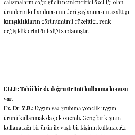
çalışmaların çoğu güçlü nemlendirici özelliği olan
ürünlerin kullanılmasının deri yaşlanmasını azalttığı,
kırışıklıkların
görünümünü düzelttiği, renk
değişikliklerini önlediği saptamıştır.
ELLE: Tabii bir de doğru ürünü kullanma konusu
var.
Uz. Dr. Z.B.:
Uygun yaş grubuna yönelik uygun
ürünü kullanmak da çok önemli. Genç bir kişinin
kullanacağı bir ürün ile yaşlı bir kişinin kullanacağı