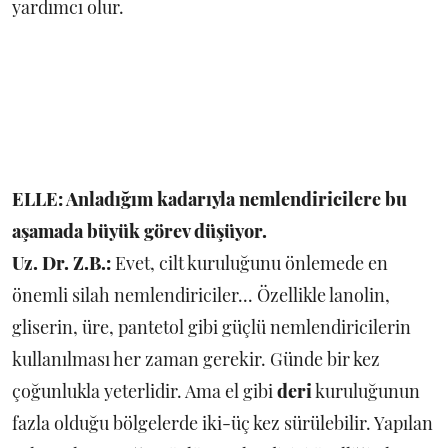
yardımcı olur.
ELLE: Anladığım kadarıyla nemlendiricilere bu
aşamada büyük görev düşüyor.
Uz. Dr. Z.B.:
Evet, cilt kuruluğunu önlemede en
önemli silah nemlendiriciler... Özellikle lanolin,
gliserin, üre, pantetol gibi güçlü nemlendiricilerin
kullanılması her zaman gerekir. Günde bir kez
çoğunlukla yeterlidir. Ama el gibi
deri
kuruluğunun
fazla olduğu bölgelerde iki-üç kez sürülebilir. Yapılan