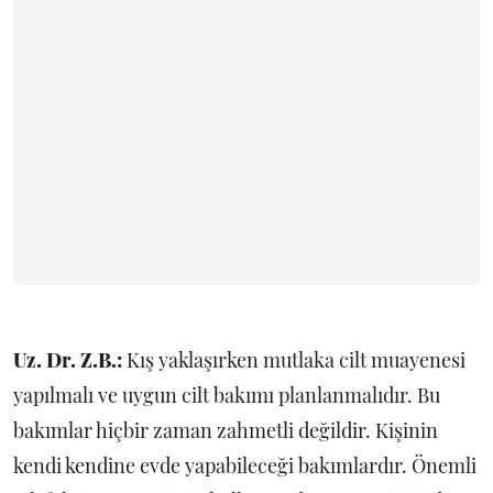
Uz. Dr. Z.B.:
Kış yaklaşırken mutlaka cilt muayenesi
yapılmalı ve uygun cilt bakımı planlanmalıdır. Bu
bakımlar hiçbir zaman zahmetli değildir. Kişinin
kendi kendine evde yapabileceği bakımlardır. Önemli