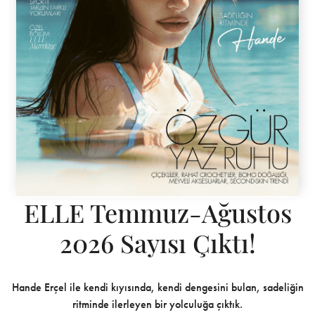
ELLE Temmuz-Ağustos
2026 Sayısı Çıktı!
Hande Erçel ile kendi kıyısında, kendi dengesini bulan, sadeliğin
ritminde ilerleyen bir yolculuğa çıktık.