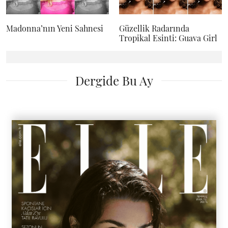
Madonna’nın Yeni Sahnesi
Güzellik Radarında
Tropikal Esinti: Guava Girl
Dergide Bu Ay