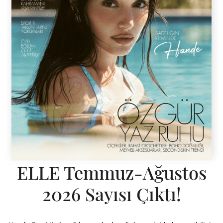
ELLE Temmuz-Ağustos
2026 Sayısı Çıktı!