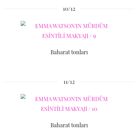
10/12
Baharat tonları
11/12
Baharat tonları