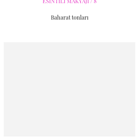
Baharat tonları