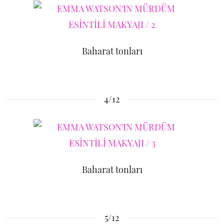
Baharat tonları
4/12
Baharat tonları
5/12