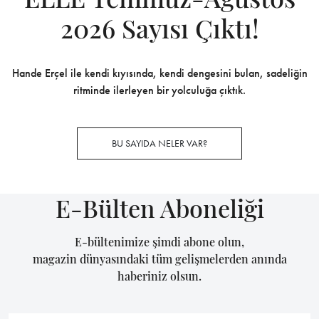
2026 Sayısı Çıktı!
Hande Erçel ile kendi kıyısında, kendi dengesini bulan, sadeliğin
ritminde ilerleyen bir yolculuğa çıktık.
BU SAYIDA NELER VAR?
E-Bülten Aboneliği
E-bültenimize şimdi abone olun,
magazin dünyasındaki tüm gelişmelerden anında
haberiniz olsun.