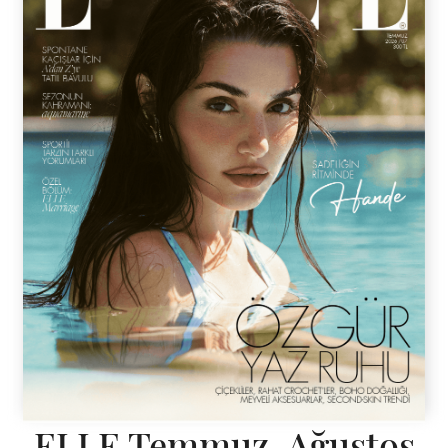
ELLE Temmuz-Ağustos