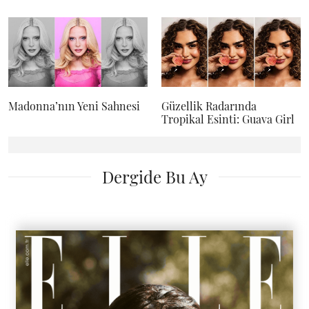
Madonna’nın Yeni Sahnesi
Güzellik Radarında
Tropikal Esinti: Guava Girl
Dergide Bu Ay