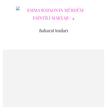
Baharat tonları