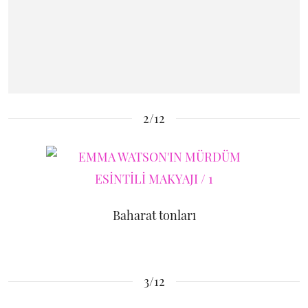
2/12
Baharat tonları
3/12