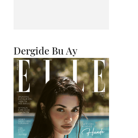
Dergide Bu Ay