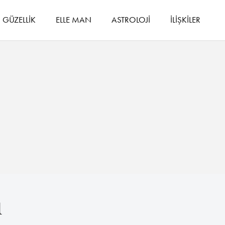
GÜZELLİK
ELLE MAN
ASTROLOJİ
İLİŞKİLER
u