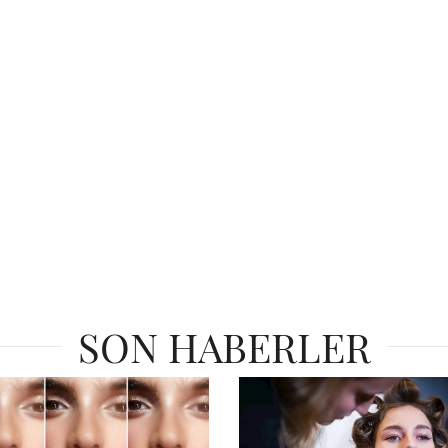
SON HABERLER