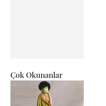
Çok Okunanlar