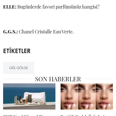
ELLE:
Bugünlerde favori parfümünüz hangisi?
G.G.S.:
Chanel Cristalle Eau Verte.
ETİKETLER
GÜL GÖLGE
SON HABERLER