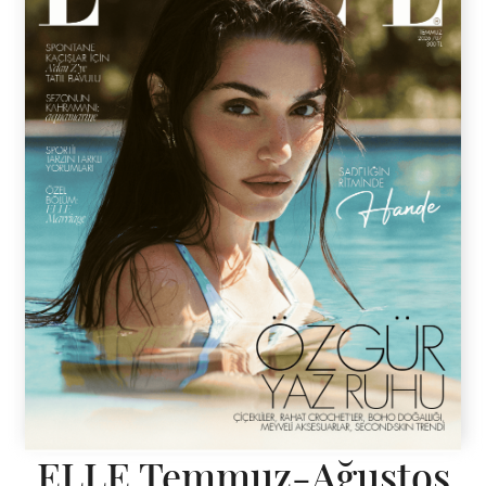
ELLE Temmuz-Ağustos