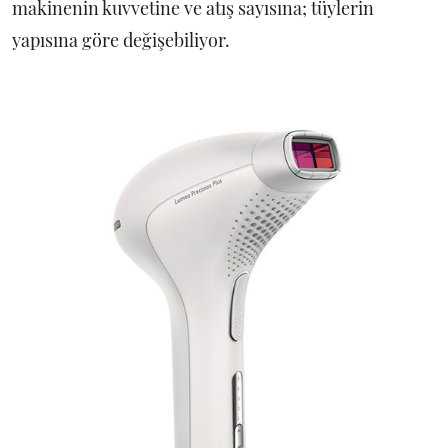
makinenin kuvvetine ve atış sayısına; tüylerin
yapısına göre değişebiliyor.