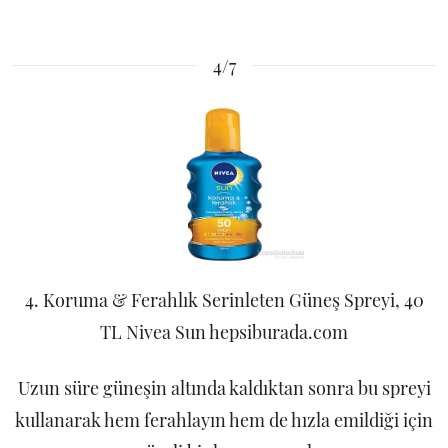
4/7
4. Koruma & Ferahlık Serinleten Güneş Spreyi, 40
TL Nivea Sun hepsiburada.com
Uzun süre güneşin altında kaldıktan sonra bu spreyi
kullanarak hem ferahlayın hem de hızla emildiği için