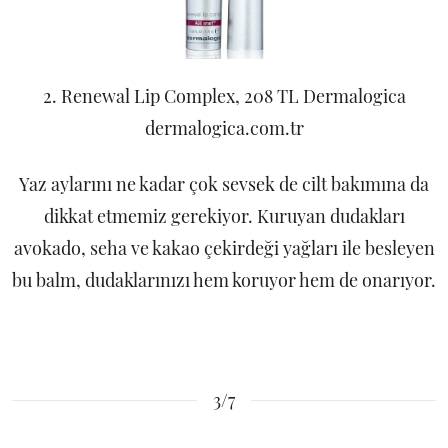
2. Renewal Lip Complex, 208 TL Dermalogica
dermalogica.com.tr
Yaz aylarını ne kadar çok sevsek de cilt bakımına da
dikkat etmemiz gerekiyor. Kuruyan dudakları
avokado, seha ve kakao çekirdeği yağları ile besleyen
bu balm, dudaklarınızı hem koruyor hem de onarıyor.
3/7