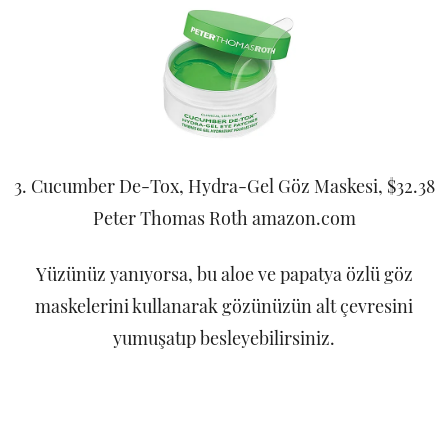
3. Cucumber De-Tox, Hydra-Gel Göz Maskesi, $32.38
Peter Thomas Roth amazon.com
Yüzünüz yanıyorsa, bu aloe ve papatya özlü göz
maskelerini kullanarak gözünüzün alt çevresini
yumuşatıp besleyebilirsiniz.