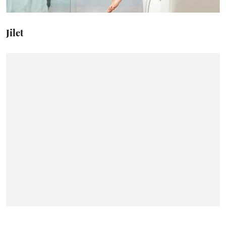
Jilet