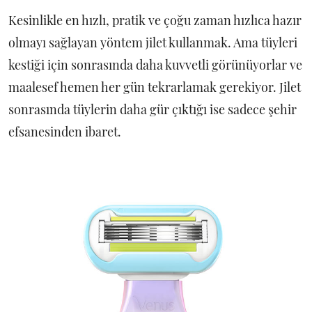
Kesinlikle en hızlı, pratik ve çoğu zaman hızlıca hazır
olmayı sağlayan yöntem jilet kullanmak. Ama tüyleri
kestiği için sonrasında daha kuvvetli görünüyorlar ve
maalesef hemen her gün tekrarlamak gerekiyor. Jilet
sonrasında tüylerin daha gür çıktığı ise sadece şehir
efsanesinden ibaret.