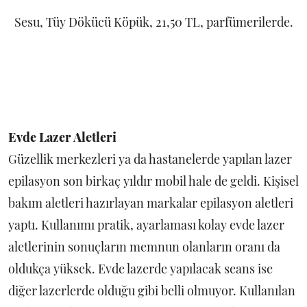
Sesu, Tüy Dökücü Köpük, 21,50 TL, parfümerilerde.
Evde Lazer Aletleri
Güzellik merkezleri ya da hastanelerde yapılan lazer
epilasyon son birkaç yıldır mobil hale de geldi. Kişisel
bakım aletleri hazırlayan markalar epilasyon aletleri
yaptı. Kullanımı pratik, ayarlaması kolay evde lazer
aletlerinin sonuçların memnun olanların oranı da
oldukça yüksek. Evde lazerde yapılacak seans ise
diğer lazerlerde olduğu gibi belli olmuyor. Kullanılan