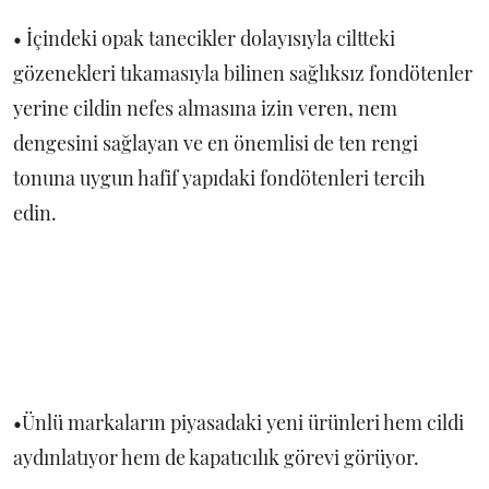
• İçindeki opak tanecikler dolayısıyla ciltteki
gözenekleri tıkamasıyla bilinen sağlıksız fondötenler
yerine cildin nefes almasına izin veren, nem
dengesini sağlayan ve en önemlisi de ten rengi
tonuna uygun hafif yapıdaki fondötenleri tercih
edin.
•Ünlü markaların piyasadaki yeni ürünleri hem cildi
aydınlatıyor hem de kapatıcılık görevi görüyor.