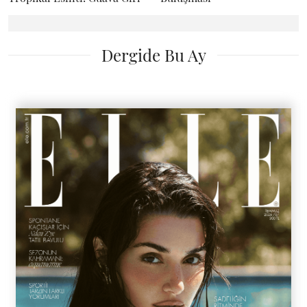
Dergide Bu Ay