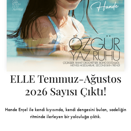
ELLE Temmuz-Ağustos
2026 Sayısı Çıktı!
Hande Erçel ile kendi kıyısında, kendi dengesini bulan, sadeliğin
ritminde ilerleyen bir yolculuğa çıktık.