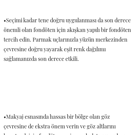
•Seçimi kadar tene doğru uygulanması da son derece
önemli olan fondöten için akışkan yapılı bir fondöten
tercih edin. Parmak uçlarınızla yüzün merkezinden
çevresine doğru yayarak eşit renk dağılımı
sağlamanızda son derece etkili.
•Makyaj esnasında hassas bir bölge olan göz
çevresine de ekstra önem verin ve göz altlarını