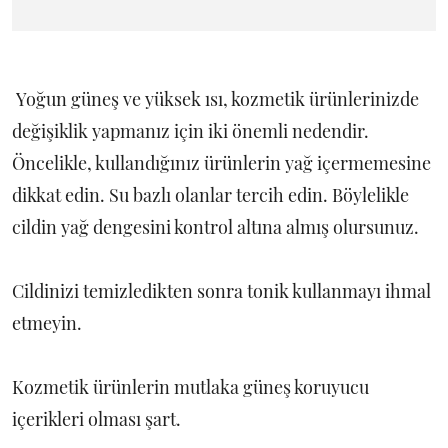
Yoğun güneş ve yüksek ısı, kozmetik ürünlerinizde
değişiklik yapmanız için iki önemli nedendir.
Öncelikle, kullandığınız ürünlerin yağ içermemesine
dikkat edin. Su bazlı olanlar tercih edin. Böylelikle
cildin yağ dengesini kontrol altına almış olursunuz.
Cildinizi temizledikten sonra tonik kullanmayı ihmal
etmeyin.
Kozmetik ürünlerin mutlaka güneş koruyucu
içerikleri olması şart.