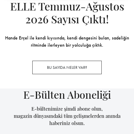
ELLE Temmuz-Ağustos
2026 Sayısı Çıktı!
Hande Erçel ile kendi kıyısında, kendi dengesini bulan, sadeliğin
ritminde ilerleyen bir yolculuğa çıktık.
BU SAYIDA NELER VAR?
E-Bülten Aboneliği
E-bültenimize şimdi abone olun,
magazin dünyasındaki tüm gelişmelerden anında
haberiniz olsun.