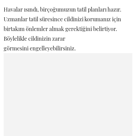
Havalar ısındı, birçoğumuzun tatil planları hazır.
Uzmanlar tatil süresince cildinizi korumanız için
birtakım önlemler almak gerektiğini belirtiyor.
Böylelikle cildinizin zarar
görmesini engelleyebilirsiniz.