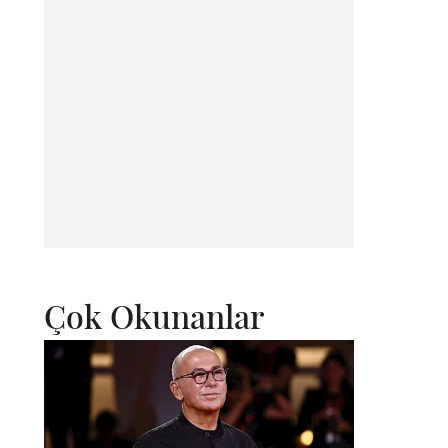
Çok Okunanlar