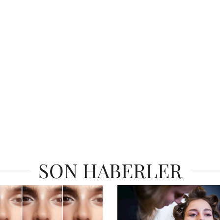
SON HABERLER