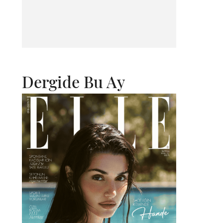
Dergide Bu Ay