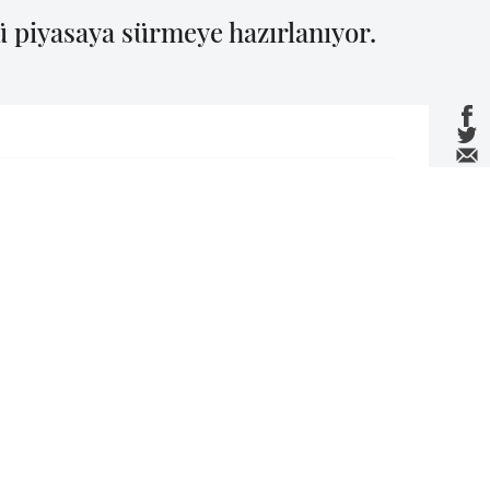
 piyasaya sürmeye hazırlanıyor.