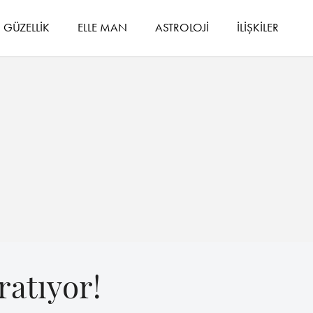
GÜZELLİK
ELLE MAN
ASTROLOJİ
İLİŞKİLER
ratıyor!