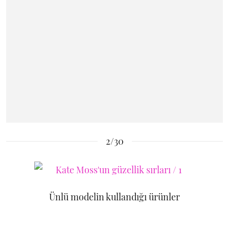
2/30
Ünlü modelin kullandığı ürünler