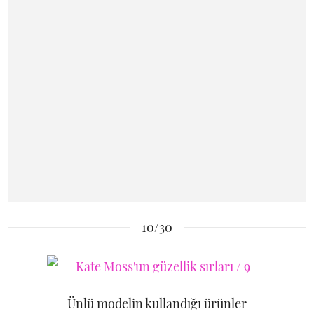
10/30
Ünlü modelin kullandığı ürünler