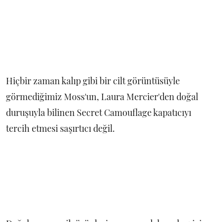
Hiçbir zaman kalıp gibi bir cilt görüntüsüyle
görmediğimiz Moss'un, Laura Mercier'den doğal
duruşuyla bilinen Secret Camouflage kapatıcıyı
tercih etmesi saşırtıcı değil.