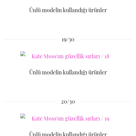
Ünlü modelin kullandığı ürünler
19/30
Ünlü modelin kullandığı ürünler
20/30
Ünlü modelin kullandığı ürünler