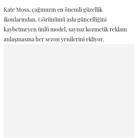
Kate Moss, çağımızın en önemli güzellik
ikonlarından. Görünümü asla güncelliğini
kaybetmeyen ünlü model, sayısız kozmetik reklam
anlaşmasına her sezon yenilerini ekliyor.