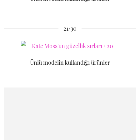
21/30
Ünlü modelin kullandığı ürünler