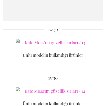
14/30
Ünlü modelin kullandığı ürünler
15/30
Ünlü modelin kullandığı ürünler