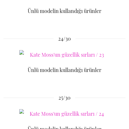
Ünlü modelin kullandığı ürünler
24/30
Ünlü modelin kullandığı ürünler
25/30