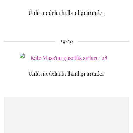
Ünlü modelin kullandığı ürünler
29/30
Ünlü modelin kullandığı ürünler