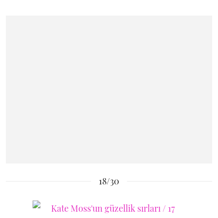
18/30