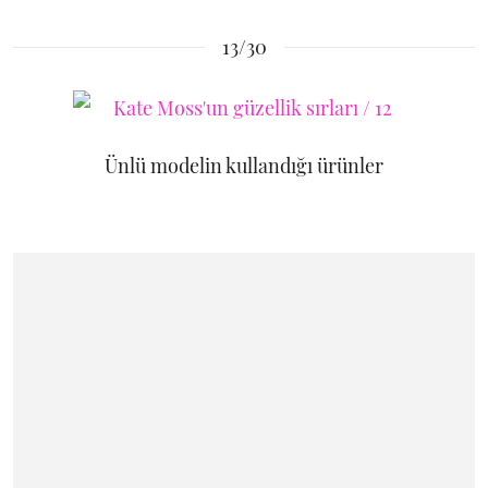
13/30
Ünlü modelin kullandığı ürünler