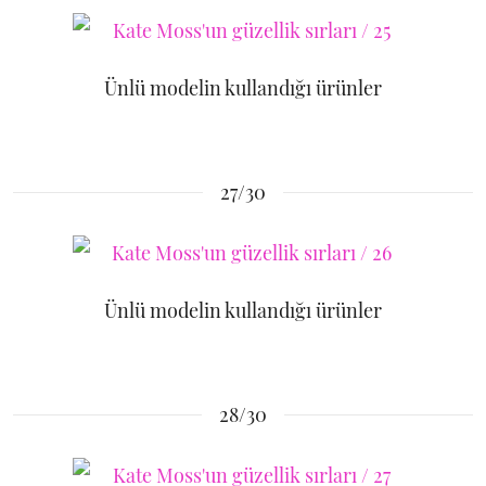
Ünlü modelin kullandığı ürünler
27/30
Ünlü modelin kullandığı ürünler
28/30