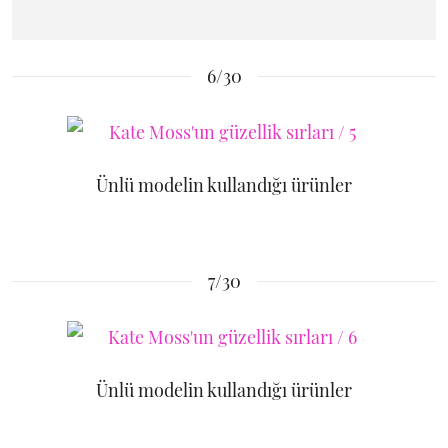
6/30
Ünlü modelin kullandığı ürünler
7/30
Ünlü modelin kullandığı ürünler