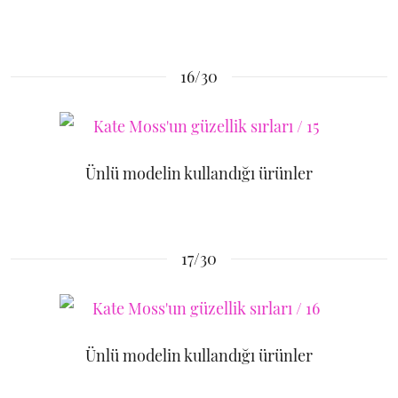
16/30
Ünlü modelin kullandığı ürünler
17/30
Ünlü modelin kullandığı ürünler