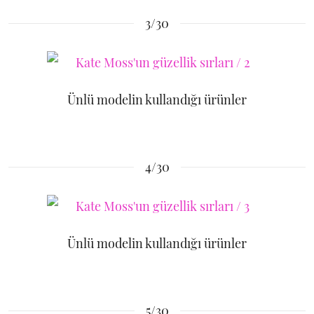
3/30
Ünlü modelin kullandığı ürünler
4/30
Ünlü modelin kullandığı ürünler
5/30