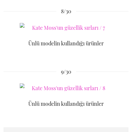
8/30
Ünlü modelin kullandığı ürünler
9/30
Ünlü modelin kullandığı ürünler