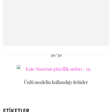
30/30
Ünlü modelin kullandığı ürünler
ETİKETLER