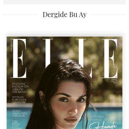
Dergide Bu Ay