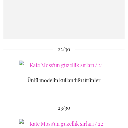
22/30
Ünlü modelin kullandığı ürünler
23/30