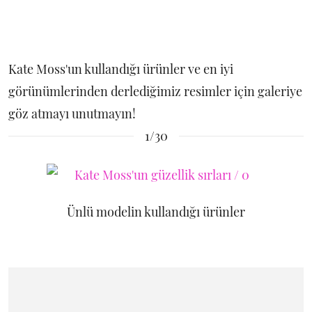
Kate Moss'un kullandığı ürünler ve en iyi
görünümlerinden derlediğimiz resimler için galeriye
göz atmayı unutmayın!
1/30
Ünlü modelin kullandığı ürünler