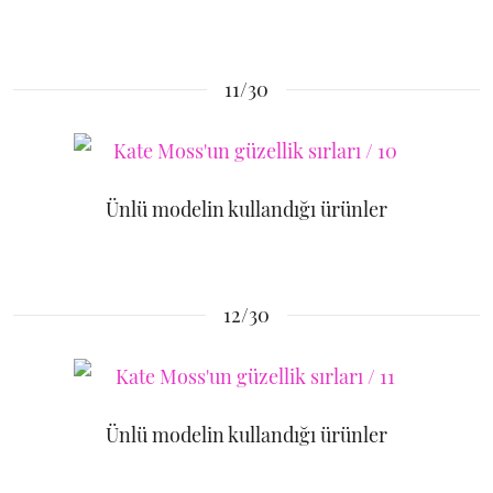
11/30
Ünlü modelin kullandığı ürünler
12/30
Ünlü modelin kullandığı ürünler