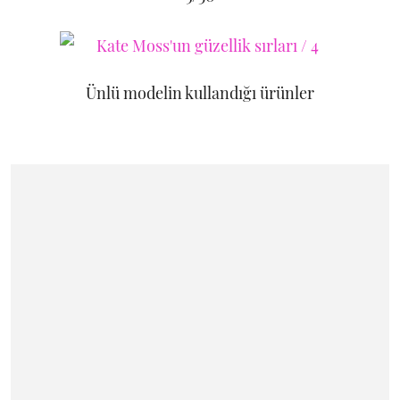
Ünlü modelin kullandığı ürünler