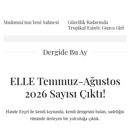
Madonna’nın Yeni Sahnesi
Güzellik Radarında
Tropikal Esinti: Guava Girl
Dergide Bu Ay
ELLE Temmuz-Ağustos
2026 Sayısı Çıktı!
Hande Erçel ile kendi kıyısında, kendi dengesini bulan, sadeliğin
ritminde ilerleyen bir yolculuğa çıktık.