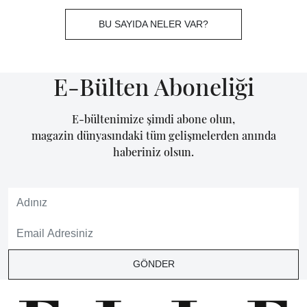
BU SAYIDA NELER VAR?
E-Bülten Aboneliği
E-bültenimize şimdi abone olun,
magazin dünyasındaki tüm gelişmelerden anında
haberiniz olsun.
GÖNDER