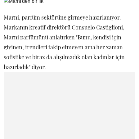
Marni, parfüm sektörüne girmeye hazırlanıyor.
Markanın kreatif direktörü Consuelo Castiglioni,
Marni parfümünü anlatırken "Bunu, kendisi için
giyinen, trendleri takip etmeyen ama her zaman
sofistike ve biraz da alışılmadık olan kadınlar için
hazırladık" diyor.